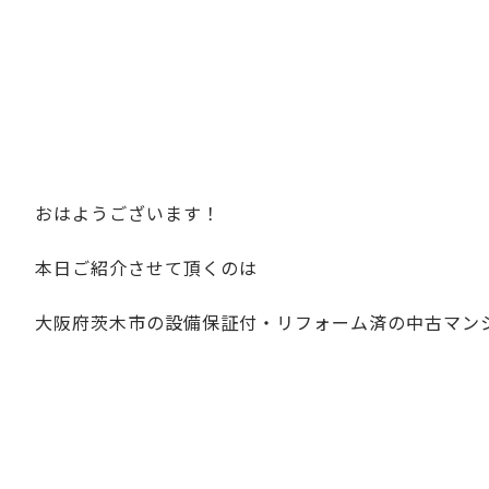
おはようございます！
本日ご紹介させて頂くのは
大阪府茨木市の設備保証付・リフォーム済の中古マン