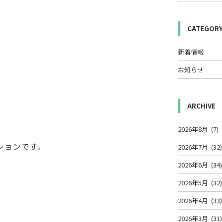
CATEGOR
新着情報
お知らせ
ARCHIVE
2026年8月
(7)
ションです。
2026年7月
(32
2026年6月
(34
2026年5月
(32
2026年4月
(33
2026年3月
(31