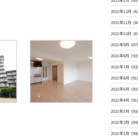
2022年1月
(83
2021年12月
(6
2021年11月
(6
2021年10月
(6
2021年9月
(87
2021年8月
(93
2021年7月
(92
2021年6月
(91
2021年5月
(93
2021年4月
(91
2021年3月
(93
2021年2月
(84
2021年1月
(90