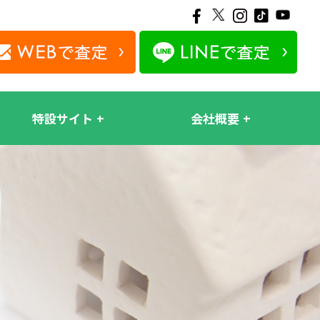
特設サイト
会社概要