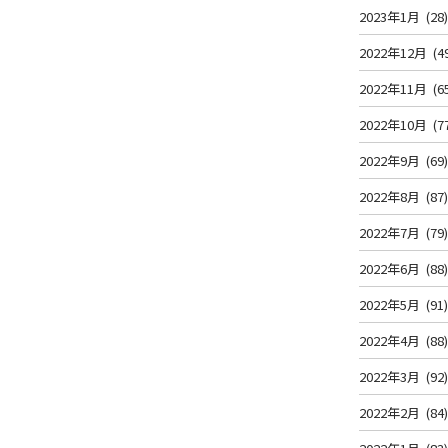
2023年1月
(28
2022年12月
(4
2022年11月
(6
2022年10月
(7
2022年9月
(69
2022年8月
(87
2022年7月
(79
2022年6月
(88
2022年5月
(91
2022年4月
(88
2022年3月
(92
2022年2月
(84