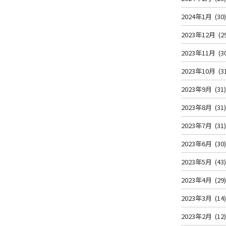
2024年1月
(30
2023年12月
(2
2023年11月
(3
2023年10月
(3
2023年9月
(31
2023年8月
(31
2023年7月
(31
2023年6月
(30
2023年5月
(43
2023年4月
(29
2023年3月
(14
2023年2月
(12