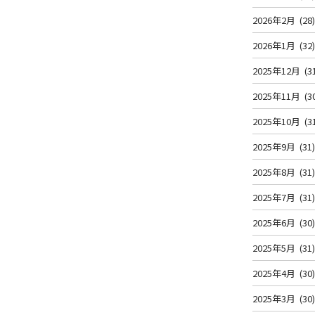
2026年2月
(28
2026年1月
(32
2025年12月
(3
2025年11月
(3
2025年10月
(3
2025年9月
(31
2025年8月
(31
2025年7月
(31
2025年6月
(30
2025年5月
(31
2025年4月
(30
2025年3月
(30