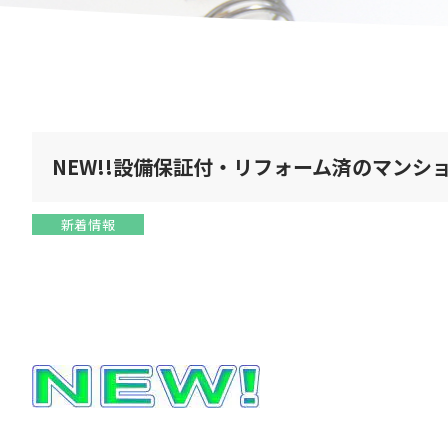
NEW!!設備保証付・リフォーム済のマンシ
新着情報