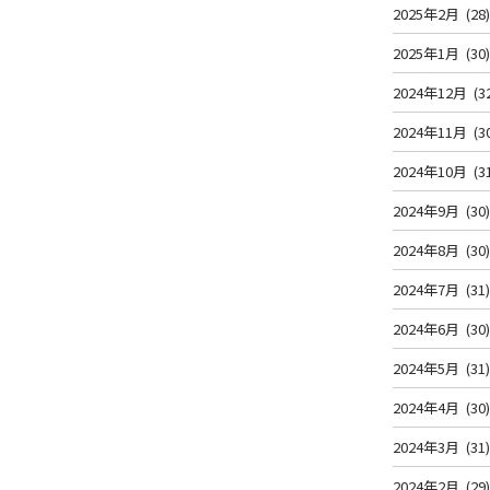
2025年2月
(28
2025年1月
(30
2024年12月
(3
2024年11月
(3
2024年10月
(3
2024年9月
(30
2024年8月
(30
2024年7月
(31
2024年6月
(30
2024年5月
(31
2024年4月
(30
2024年3月
(31
2024年2月
(29