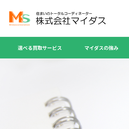
選べる買取サービス
マイダスの強み