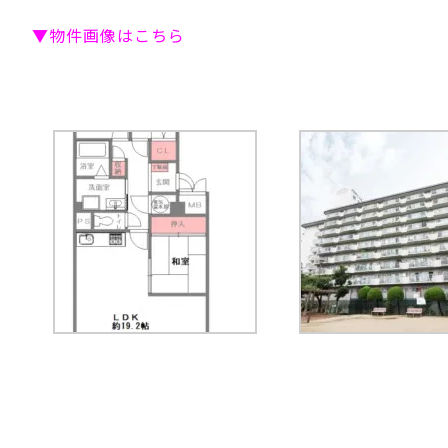
▼物件画像はこちら