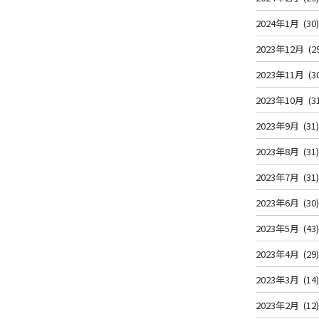
2024年1月
(30
2023年12月
(2
2023年11月
(3
2023年10月
(3
2023年9月
(31
2023年8月
(31
2023年7月
(31
2023年6月
(30
2023年5月
(43
2023年4月
(29
2023年3月
(14
2023年2月
(12