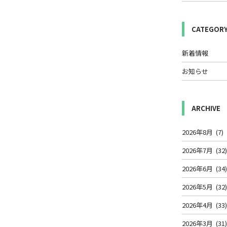
CATEGOR
新着情報
お知らせ
ARCHIVE
2026年8月
(7)
2026年7月
(32
2026年6月
(34
2026年5月
(32
2026年4月
(33
2026年3月
(31