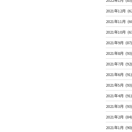
2022年1月
(83
2021年12月
(6
2021年11月
(6
2021年10月
(6
2021年9月
(87
2021年8月
(93
2021年7月
(92
2021年6月
(91
2021年5月
(93
2021年4月
(91
2021年3月
(93
2021年2月
(84
2021年1月
(90