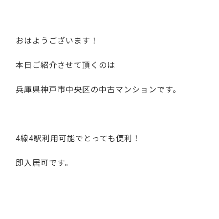
おはようございます！
本日ご紹介させて頂くのは
兵庫県神戸市中央区の中古マンションです。
4線4駅利用可能でとっても便利！
即入居可です。