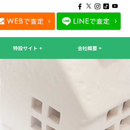
特設サイト
会社概要