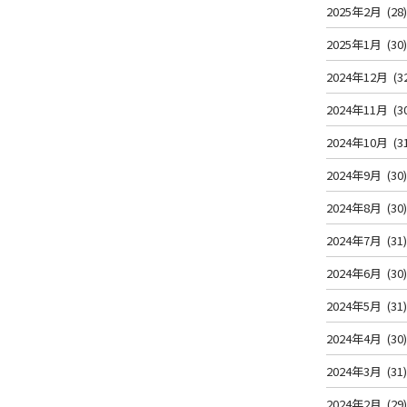
2025年2月
(28
2025年1月
(30
2024年12月
(3
2024年11月
(3
2024年10月
(3
2024年9月
(30
2024年8月
(30
2024年7月
(31
2024年6月
(30
2024年5月
(31
2024年4月
(30
2024年3月
(31
2024年2月
(29