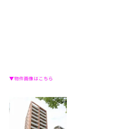
▼物件画像はこちら