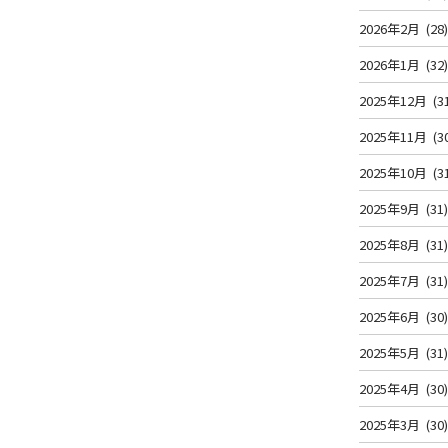
2026年2月
(28
2026年1月
(32
2025年12月
(3
2025年11月
(3
2025年10月
(3
2025年9月
(31
2025年8月
(31
2025年7月
(31
2025年6月
(30
2025年5月
(31
2025年4月
(30
2025年3月
(30