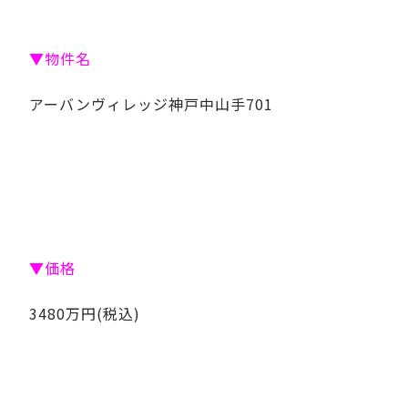
▼物件名
アーバンヴィレッジ神戸中山手701
▼価格
3480万円(税込)