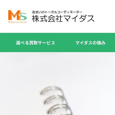
選べる買取サービス
マイダスの強み