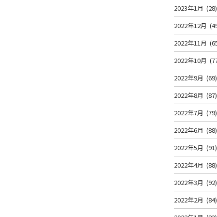
2023年1月
(28
2022年12月
(4
2022年11月
(6
2022年10月
(7
2022年9月
(69
2022年8月
(87
2022年7月
(79
2022年6月
(88
2022年5月
(91
2022年4月
(88
2022年3月
(92
2022年2月
(84