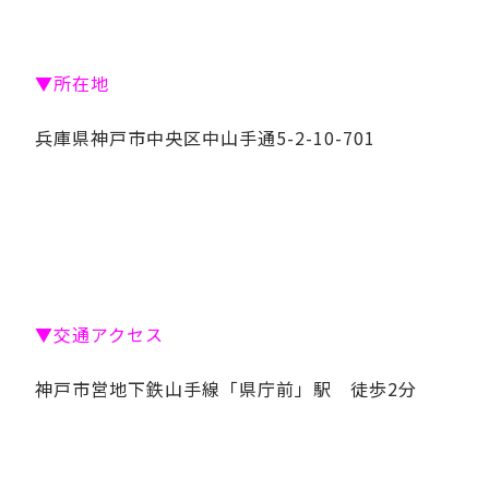
▼所在地
兵庫県神戸市中央区中山手通5-2-10-701
▼交通アクセス
神戸市営地下鉄山手線「県庁前」駅 徒歩2分