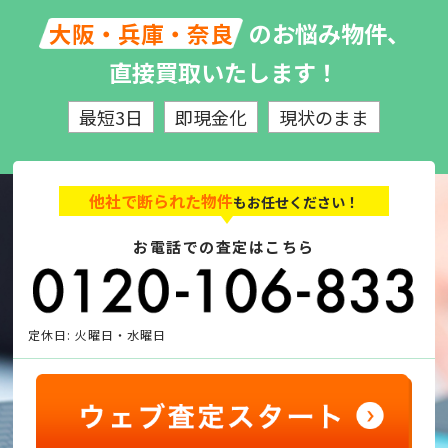
のお悩み物件、
大阪・兵庫・奈良
直接買取いたします！
最短3日
即現金化
現状のまま
他社で断られた物件
もお任せください！
お電話での査定はこちら
定休日: 火曜日・水曜日