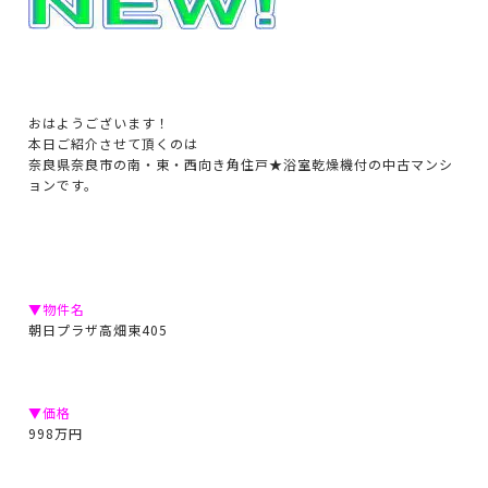
おはようございます！
本日ご紹介させて頂くのは
奈良県奈良市の南・東・西向き角住戸★浴室乾燥機付の中古マンシ
ョンです。
▼物件名
朝日プラザ高畑東405
▼価格
998万円