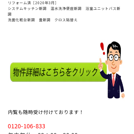
リフォーム済［2020年3月］
システムキッチン新調 温水洗浄便座新調 浴室ユニットバス新
調
洗面化粧台新調 畳新調 クロス貼替え
内覧も随時受け付けております！
0120-106-833