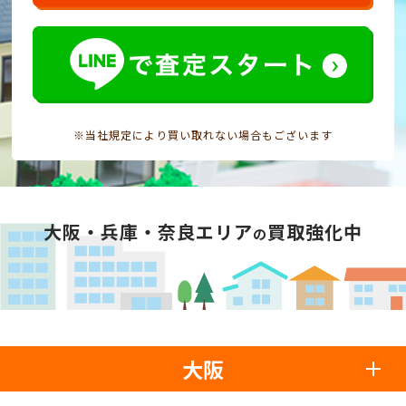
※当社規定により買い取れない場合もございます
大阪・兵庫・奈良エリア
買取強化中
の
大阪