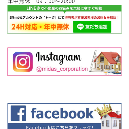
年中無休 09：00～20:00