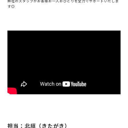
弊社のスタッフがお客様お一人おひとりを全力でサポートいたしま
す◎
担当：北垣（きたがき）