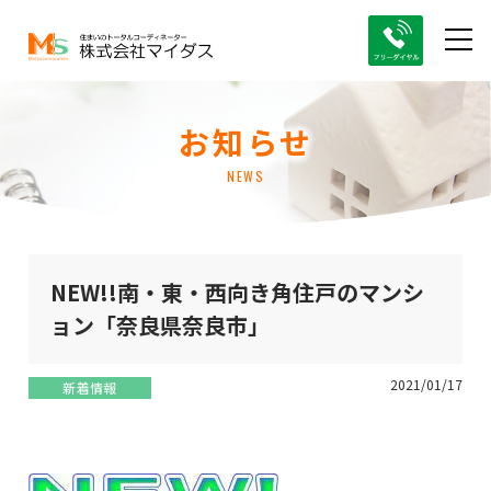
お知らせ
NEWS
NEW!!南・東・西向き角住戸のマンシ
ョン「奈良県奈良市」
2021/01/17
新着情報