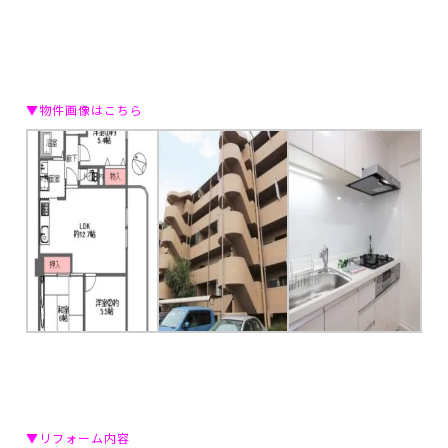
▼物件画像はこちら
▼リフォーム内容