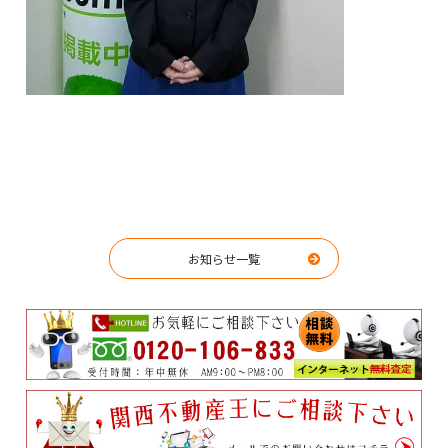
お知らせ一覧