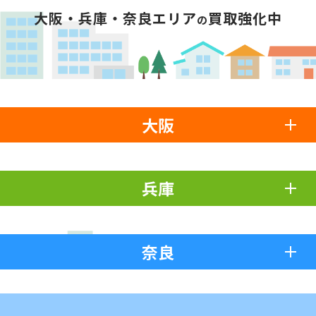
大阪・兵庫・奈良エリア
買取強化中
の
大阪
兵庫
奈良