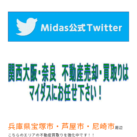
兵庫県宝塚市・芦屋市・尼崎市
周辺
こちらのエリアの不動産買取りを強化中です！！