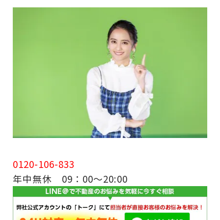
0120-106-833
年中無休 09：00～20:00