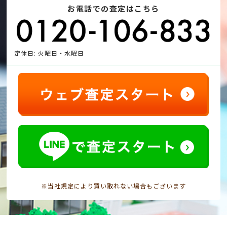
お電話での査定はこちら
定休日: 火曜日・水曜日
※当社規定により買い取れない場合もございます