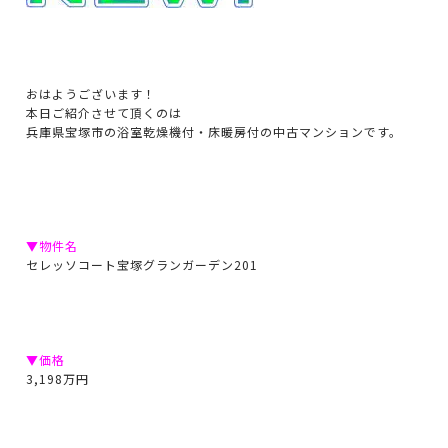
おはようございます！
本日ご紹介させて頂くのは
兵庫県宝塚市の浴室乾燥機付・床暖房付の中古マンションです。
▼物件名
セレッソコート宝塚グランガーデン201
▼価格
3,198万円