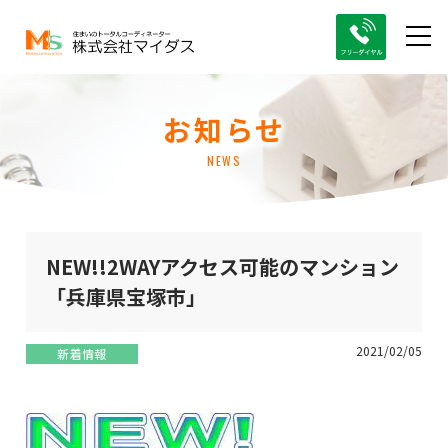
お知らせ
NEWS
NEW!!2WAYアクセス可能のマンション
「兵庫県宝塚市」
2021/02/05
新着情報