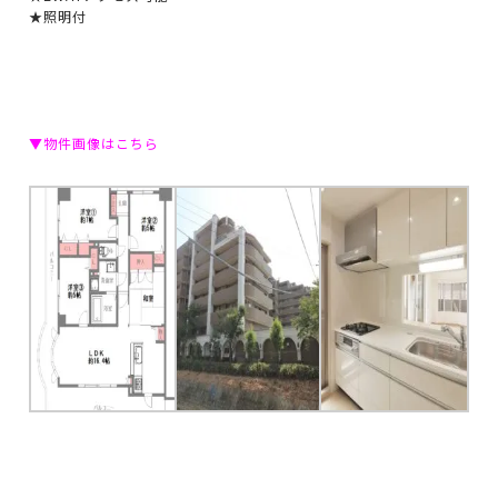
★照明付
▼物件画像はこちら