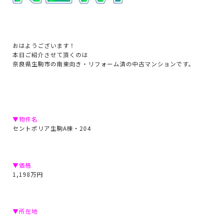
おはようございます！
本日ご紹介させて頂くのは
奈良県生駒市の南東向き・リフォーム済の中古マンションです。
▼物件名
セントポリア生駒A棟・204
▼価格
1,198万円
▼所在地