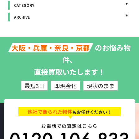
CATEGORY
ARCHIVE
のお悩み物
大阪・兵庫・奈良・京都
件、
直接買取いたします！
最短3日
即現金化
現状のまま
他社で断られた物件
もお任せください！
お電話での査定はこちら