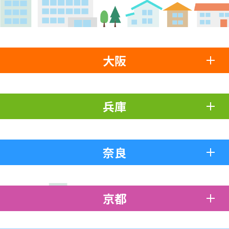
大阪
兵庫
奈良
京都