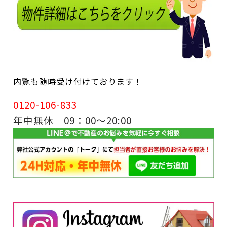
内覧も随時受け付けております！
0120-106-833
年中無休 09：00～20:00