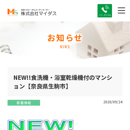
お知らせ
NEWS
NEW!!食洗機・浴室乾燥機付のマンシ
ョン【奈良県生駒市】
2020/09/24
新着情報