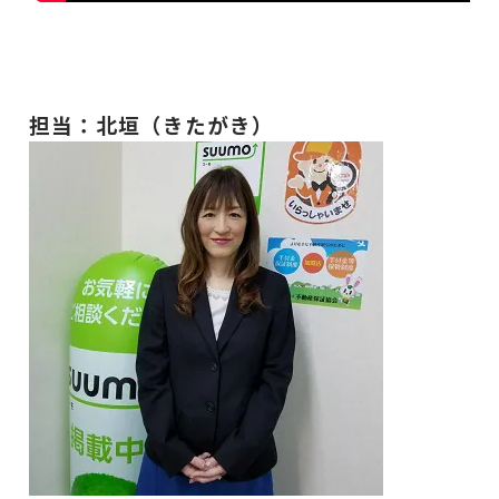
担当：北垣（きたがき）