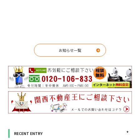
お知らせ一覧
RECENT ENTRY