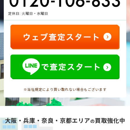
定休日: 火曜日・水曜日
※当社規定により買い取れない場合もございます
大阪・兵庫・奈良・京都エリア
買取強化中
の