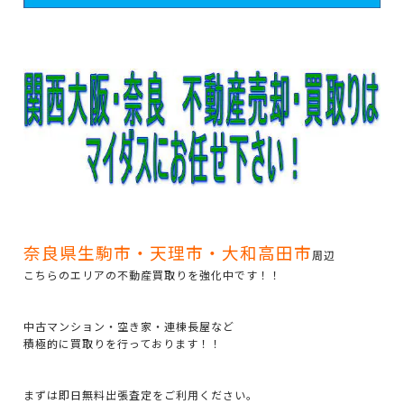
奈良県生駒市・天理市・大和高田市
周辺
こちらのエリアの不動産買取りを強化中です！！
中古マンション・空き家・連棟長屋など
積極的に買取りを行っております！！
まずは即日無料出張査定をご利用ください。