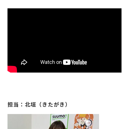
担当：北垣（きたがき）