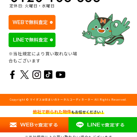
定休日: 火曜日・水曜日
※当社規定により買い取れない場
合もございます
Copyright © マイダスは住まいのトータルコーディネーター All Rights Reserved.
他社で断られた物件
もお任せください！
※当社規定により買い取れない場合もございます