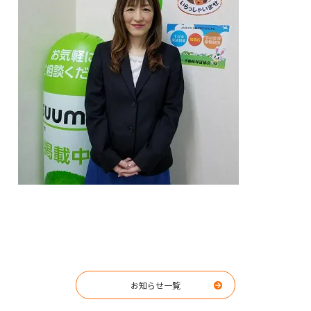
お知らせ一覧