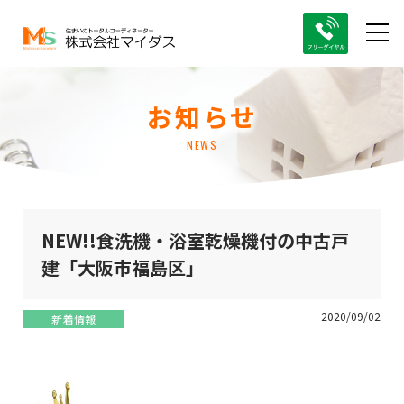
お知らせ
NEWS
NEW!!食洗機・浴室乾燥機付の中古戸
建「大阪市福島区」
2020/09/02
新着情報