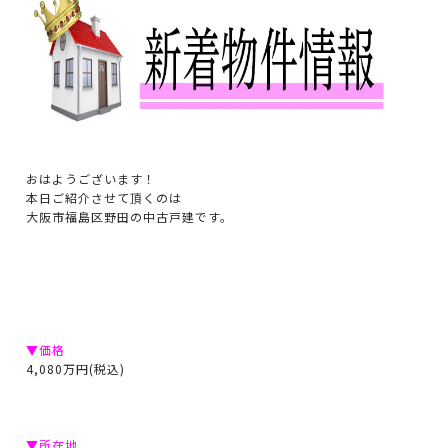
おはようございます！
本日ご紹介させて頂くのは
大阪市福島区野田の中古戸建です。
▼価格
4,080万円(税込)
▼所在地