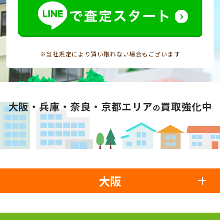
※当社規定により買い取れない場合もございます
大阪・兵庫・奈良・京都エリア
買取強化中
の
大阪