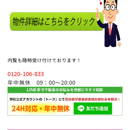
内覧も随時受け付けております！
0120-106-833
年中無休 09：00～20:00