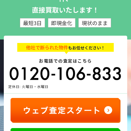
直接買取いたします！
最短3日
即現金化
現状のまま
他社で断られた物件
もお任せください！
お電話での査定はこちら
定休日: 火曜日・水曜日