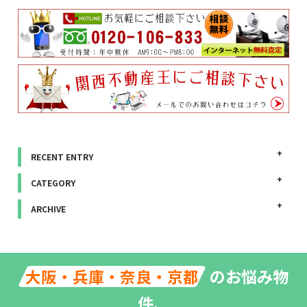
RECENT ENTRY
CATEGORY
ARCHIVE
のお悩み物
大阪・兵庫・奈良・京都
件、