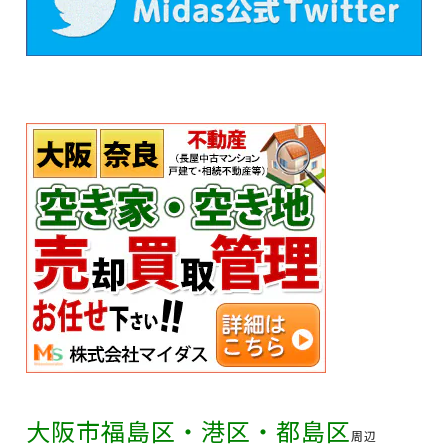
大阪市福島区・港区・都島区
周辺