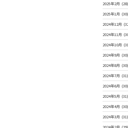
2025年2月
(28
2025年1月
(30
2024年12月
(3
2024年11月
(3
2024年10月
(3
2024年9月
(30
2024年8月
(30
2024年7月
(31
2024年6月
(30
2024年5月
(31
2024年4月
(30
2024年3月
(31
2024年2月
(29