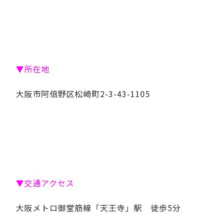
▼所在地
大阪市阿倍野区松崎町2-3-43-1105
▼交通アクセス
大阪メトロ御堂筋線「天王寺」駅 徒歩5分