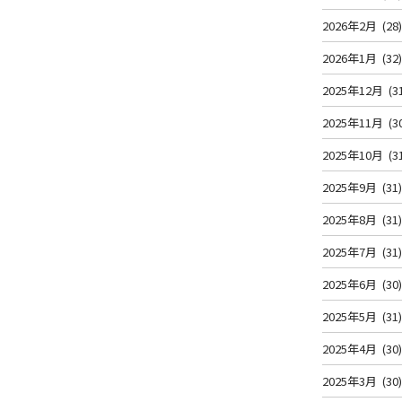
2026年2月
(28
2026年1月
(32
2025年12月
(3
2025年11月
(3
2025年10月
(3
2025年9月
(31
2025年8月
(31
2025年7月
(31
2025年6月
(30
2025年5月
(31
2025年4月
(30
2025年3月
(30