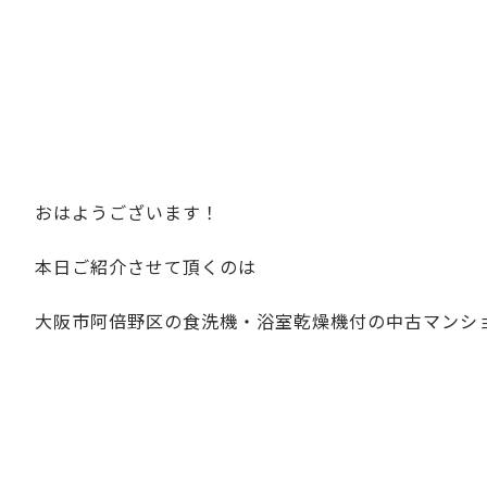
おはようございます！
本日ご紹介させて頂くのは
大阪市阿倍野区の食洗機・浴室乾燥機付の中古マンシ