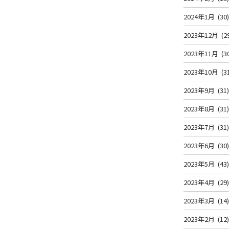
2024年1月
(30
2023年12月
(2
2023年11月
(3
2023年10月
(3
2023年9月
(31
2023年8月
(31
2023年7月
(31
2023年6月
(30
2023年5月
(43
2023年4月
(29
2023年3月
(14
2023年2月
(12