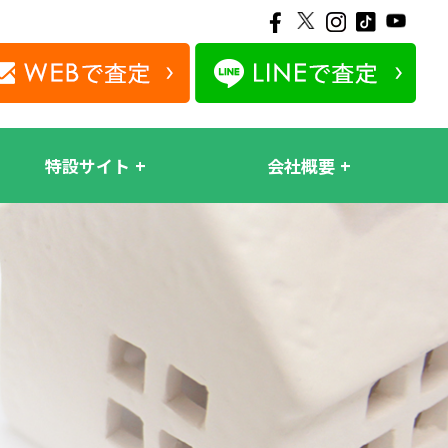
特設サイト
会社概要