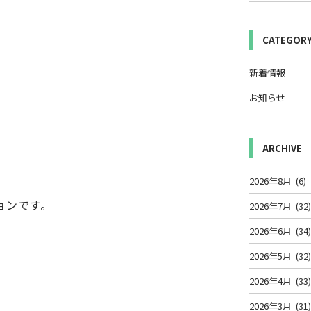
CATEGOR
新着情報
お知らせ
ARCHIVE
2026年8月
(6)
ョンです。
2026年7月
(32
2026年6月
(34
2026年5月
(32
2026年4月
(33
2026年3月
(31