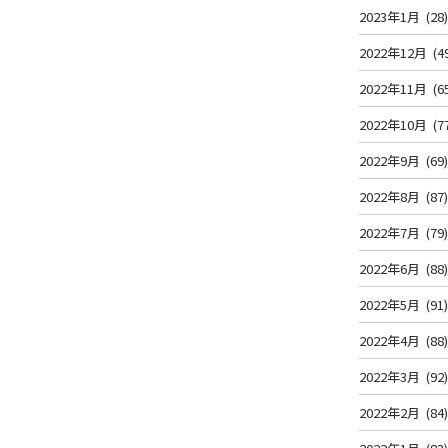
2023年1月
(28
2022年12月
(4
2022年11月
(6
2022年10月
(7
2022年9月
(69
2022年8月
(87
2022年7月
(79
2022年6月
(88
2022年5月
(91
2022年4月
(88
2022年3月
(92
2022年2月
(84