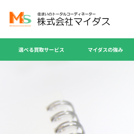
選べる買取サービス
マイダスの強み