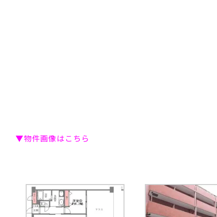
▼物件画像はこちら