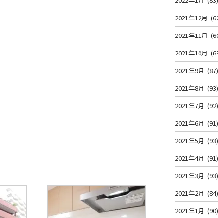
2022年1月
(83
2021年12月
(6
2021年11月
(6
2021年10月
(6
2021年9月
(87
2021年8月
(93
2021年7月
(92
2021年6月
(91
2021年5月
(93
2021年4月
(91
2021年3月
(93
2021年2月
(84
2021年1月
(90