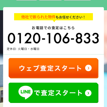
他社で断られた物件
もお任せください！
お電話での査定はこちら
定休日: 火曜日・水曜日