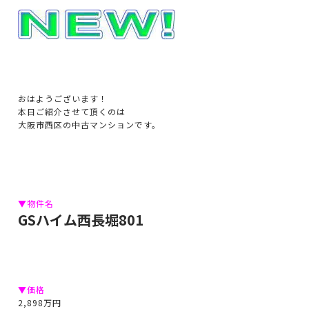
おはようございます！
本日ご紹介させて頂くのは
大阪市西区の中古マンションです。
▼物件名
GSハイム西長堀801
▼価格
2,898万円