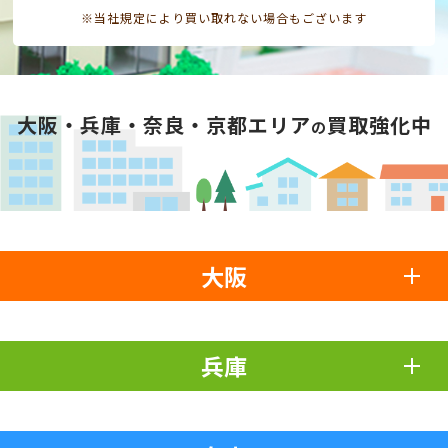
※当社規定により買い取れない場合もございます
大阪・兵庫・奈良・京都エリア
買取強化中
の
大阪
兵庫