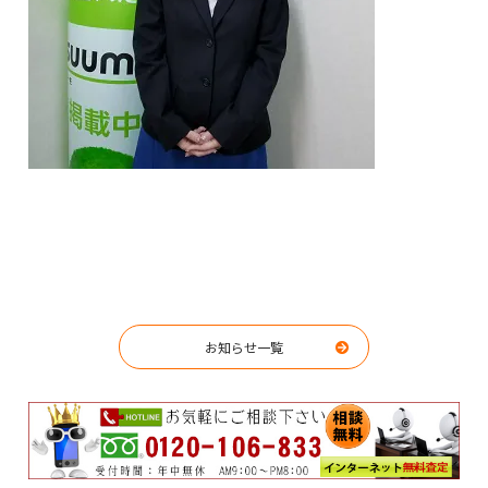
お知らせ一覧