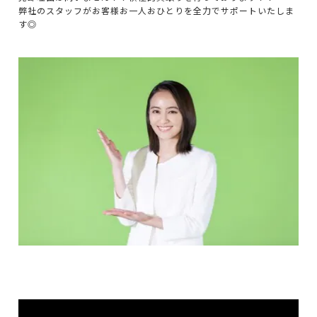
弊社のスタッフがお客様お一人おひとりを全力でサポートいたしま
す◎