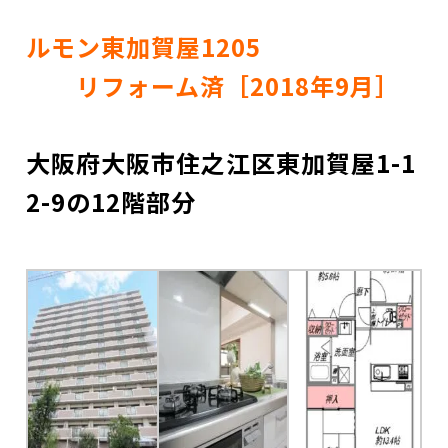
ルモン東加賀屋1205
リフォーム済［2018年9月］
大阪府大阪市住之江区東加賀屋1-1
2-9
の12階部分