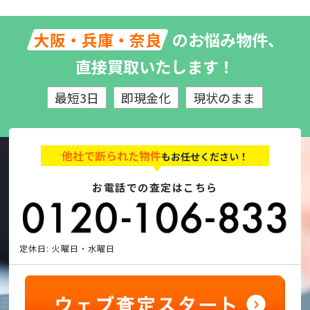
のお悩み物件、
大阪・兵庫・奈良
直接買取いたします！
最短3日
即現金化
現状のまま
他社で断られた物件
もお任せください！
お電話での査定はこちら
定休日: 火曜日・水曜日