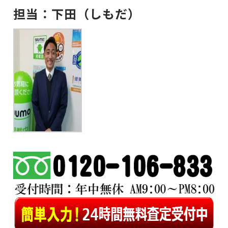
担当：下田（しもだ）