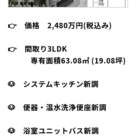
👉 価格 2,480万円(税込み)
👉 間取り3LDK
専有面積63.08㎡ (19.08坪)
🐶 システムキッチン新調
🐶 便器・温水洗浄便座新調
🐶 浴室ユニットバス新調