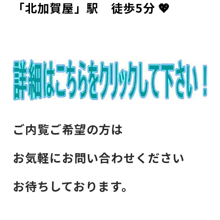
「北加賀屋」駅 徒歩5分
💖
ご内覧ご希望の方は
お気軽にお問い合わせください
お待ちしております。