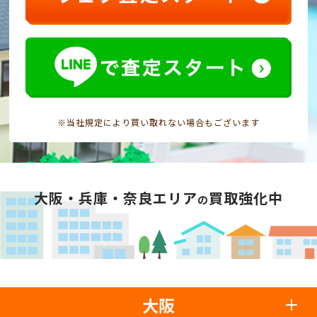
※当社規定により買い取れない場合もございます
大阪・兵庫・奈良エリア
買取強化中
の
大阪