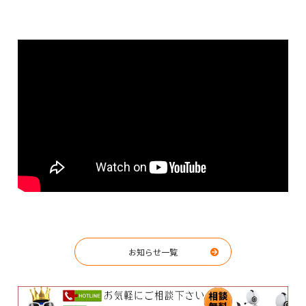
お知らせ一覧