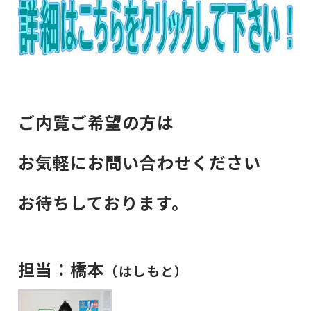
ご内覧ご希望の方は
お気軽にお問い合わせください
お待ちしております。
担当：橋本
（はしもと）