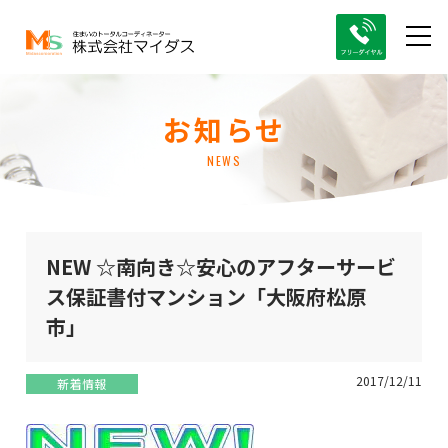
お知らせ
NEWS
NEW ☆南向き☆安心のアフターサービ
ス保証書付マンション「大阪府松原
市」
2017/12/11
新着情報