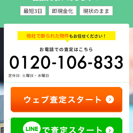
最短3日
即現金化
現状のまま
他社で断られた物件
もお任せください！
お電話での査定はこちら
定休日: 火曜日・水曜日