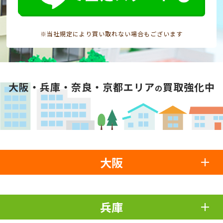
※当社規定により買い取れない場合もございます
大阪・兵庫・奈良・京都エリア
買取強化中
の
大阪
兵庫