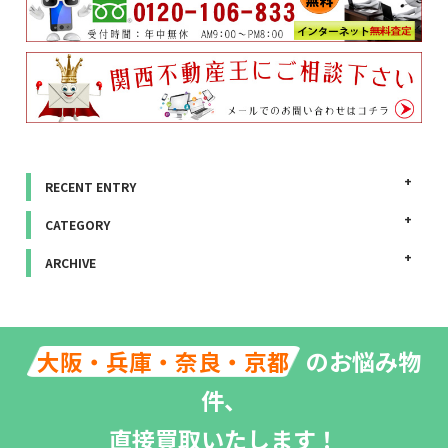
RECENT ENTRY
CATEGORY
ARCHIVE
のお悩み物
大阪・兵庫・奈良・京都
件、
直接買取いたします！