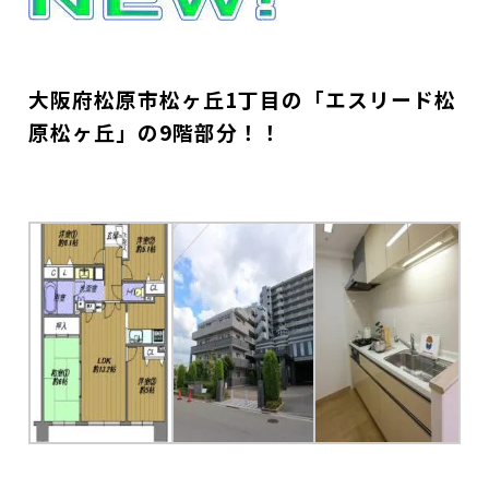
大阪府松原市松ヶ丘1丁目の「エスリード松
原松ヶ丘」の9階部分！！