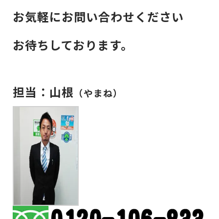
お気軽にお問い合わせください
お待ちしております。
担当：山根
（やまね）