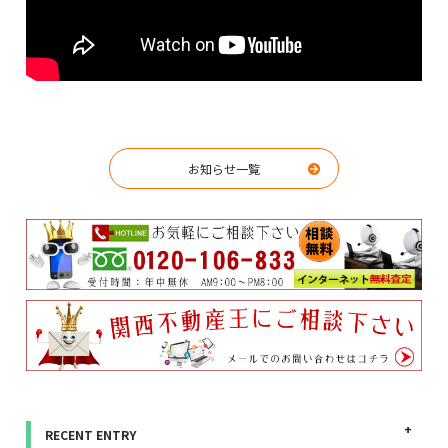
お知らせ一覧
RECENT ENTRY