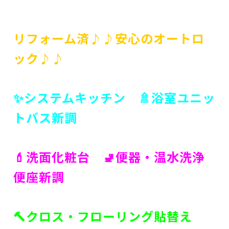
リフォーム済♪♪安心のオートロ
ック♪♪
✨システムキッチン 🚿浴室ユニッ
トバス新調
💄洗面化粧台 🚽便器・温水洗浄
便座新調
🔨クロス・フローリング貼替え