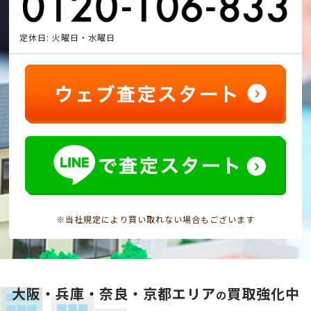
定休日: 火曜日・水曜日
※当社規定により買い取れない場合もございます
大阪・兵庫・奈良・京都エリア
買取強化中
の