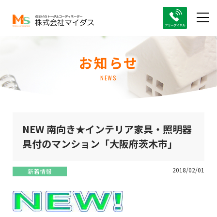
お知らせ
NEWS
NEW 南向き★インテリア家具・照明器
具付のマンション「大阪府茨木市」
2018/02/01
新着情報