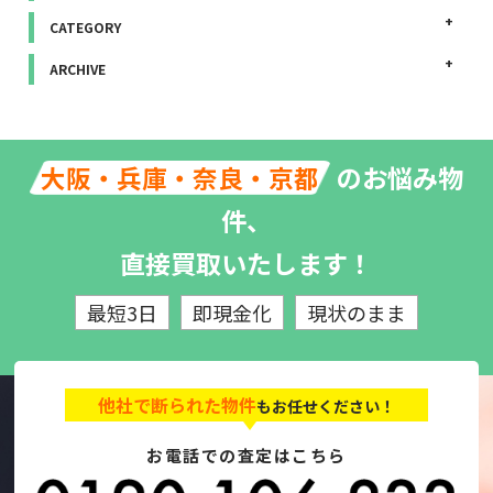
CATEGORY
ARCHIVE
のお悩み物
大阪・兵庫・奈良・京都
件、
直接買取いたします！
最短3日
即現金化
現状のまま
他社で断られた物件
もお任せください！
お電話での査定はこちら