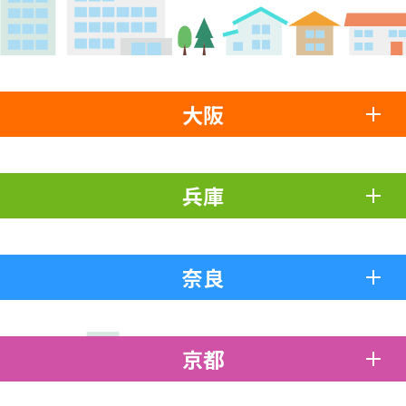
大阪
兵庫
奈良
京都