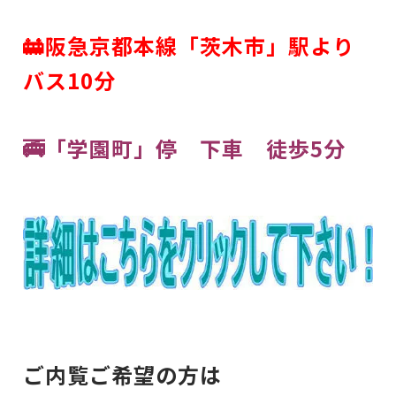
🚋阪急京都本線「茨木市」駅より
バス10分
🚎「学園町」停 下車 徒歩5分
ご内覧ご希望の方は