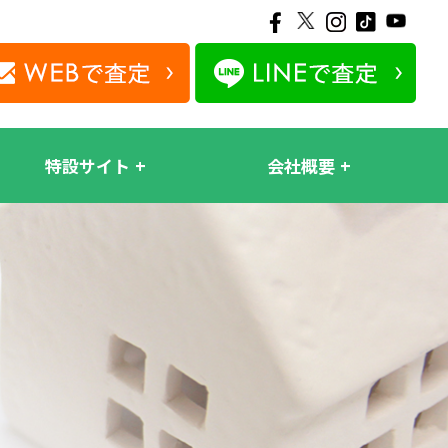
特設サイト
会社概要