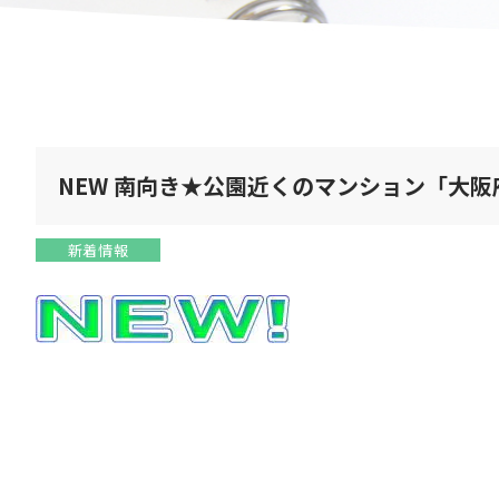
NEW 南向き★公園近くのマンション「大阪
新着情報