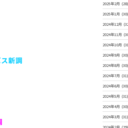
2025年2月
(28
2025年1月
(30
2024年12月
(3
2024年11月
(3
2024年10月
(3
2024年9月
(30
バス新調
2024年8月
(30
2024年7月
(31
2024年6月
(30
2024年5月
(31
2024年4月
(30
2024年3月
(31
調
2024年2月
(29