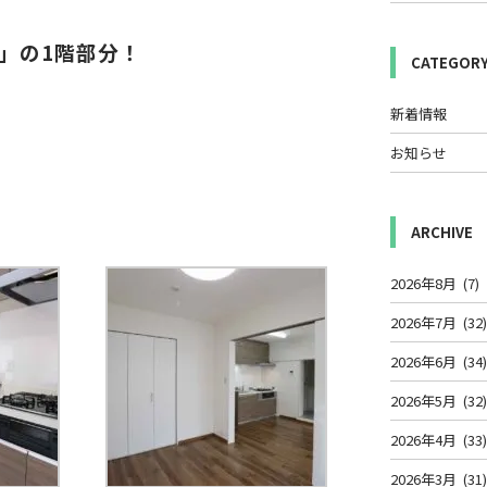
」の1階部分！
CATEGOR
新着情報
お知らせ
ARCHIVE
2026年8月
(7)
2026年7月
(32
2026年6月
(34
2026年5月
(32
2026年4月
(33
2026年3月
(31