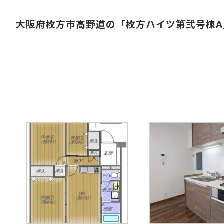
大阪府枚方市高野道の「枚方ハイツ第弐号棟A