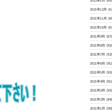
2022年1月
(83
2021年12月
(6
2021年11月
(6
2021年10月
(6
2021年9月
(87
2021年8月
(93
2021年7月
(92
2021年6月
(91
2021年5月
(93
2021年4月
(91
2021年3月
(93
2021年2月
(84
2021年1月
(90