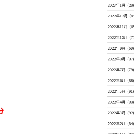
2023年1月
(28
2022年12月
(4
2022年11月
(6
2022年10月
(7
2022年9月
(69
2022年8月
(87
2022年7月
(79
2022年6月
(88
2022年5月
(91
2022年4月
(88
2分
2022年3月
(92
2022年2月
(84