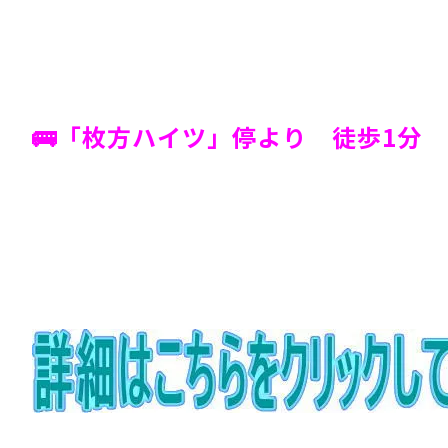
🚌「枚方ハイツ」停より 徒歩1分