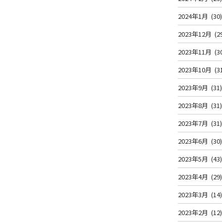
2024年1月
(30
2023年12月
(2
2023年11月
(3
2023年10月
(3
2023年9月
(31
2023年8月
(31
2023年7月
(31
2023年6月
(30
2023年5月
(43
2023年4月
(29
2023年3月
(14
2023年2月
(12