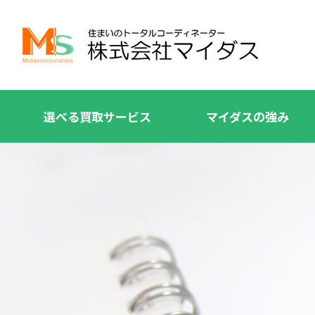
選べる買取サービス
マイダスの強み