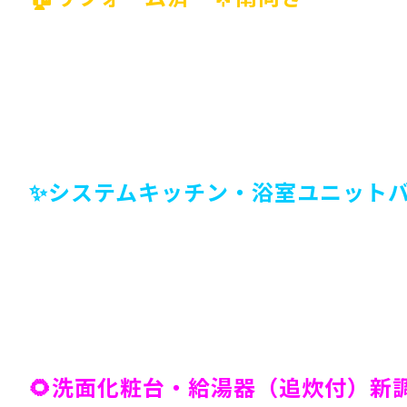
✨システムキッチン・浴室ユニット
🌻洗面化粧台・給湯器（追炊付）新