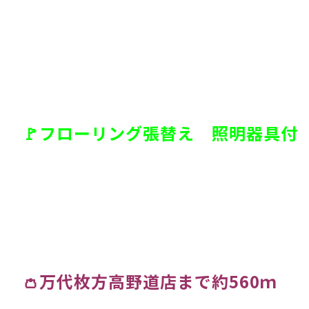
🚩フローリング張替え 照明器具付
👛万代枚方高野道店まで約560ｍ