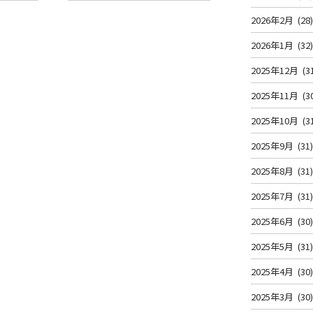
2026年2月
(28
2026年1月
(32
2025年12月
(3
2025年11月
(3
2025年10月
(3
2025年9月
(31
2025年8月
(31
2025年7月
(31
2025年6月
(30
2025年5月
(31
2025年4月
(30
2025年3月
(30