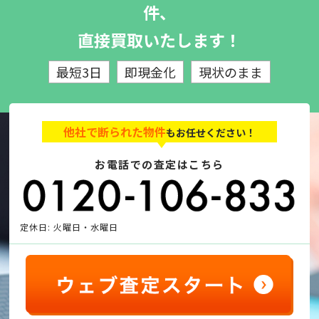
件、
直接買取いたします！
最短3日
即現金化
現状のまま
他社で断られた物件
もお任せください！
お電話での査定はこちら
定休日: 火曜日・水曜日