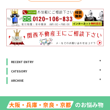
RECENT ENTRY
CATEGORY
ARCHIVE
のお悩み物
大阪・兵庫・奈良・京都