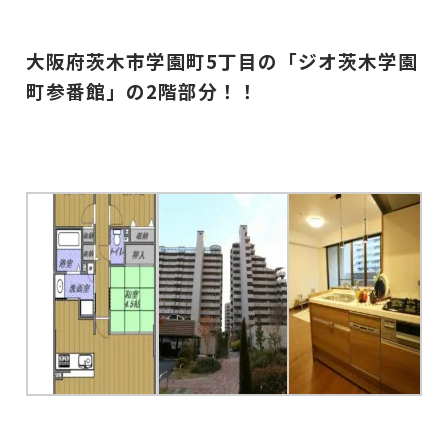
大阪府茨木市学園町5丁目の「ジオ茨木学園
町参番館」の2階部分！！