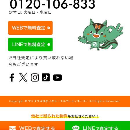
定休日: 火曜日・水曜日
※当社規定により買い取れない場
合もございます
Copyright © マイダスは住まいのトータルコーディネーター All Rights Reserved.
他社で断られた物件
もお任せください！