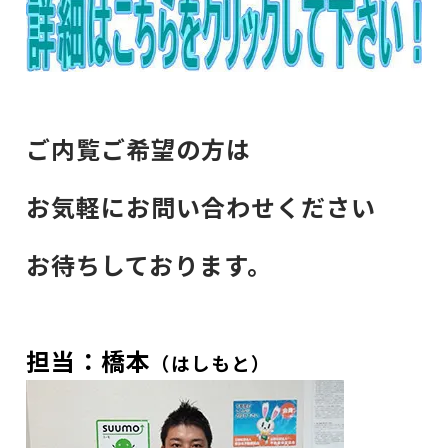
ご内覧ご希望の方は
お気軽にお問い合わせください
お待ちしております。
担当：橋本
（はしもと）