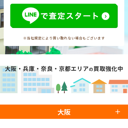
※当社規定により買い取れない場合もございます
大阪・兵庫・奈良・京都エリア
買取強化中
の
大阪