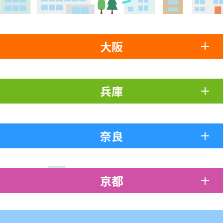
大阪
兵庫
奈良
京都