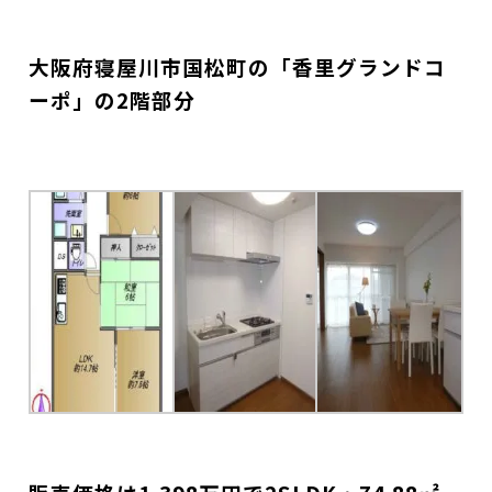
大阪府寝屋川市国松町の「香里グランドコ
ーポ」の2階部分