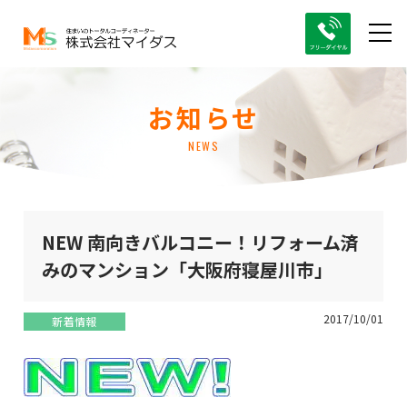
お知らせ
NEWS
NEW 南向きバルコニー！リフォーム済
みのマンション「大阪府寝屋川市」
2017/10/01
新着情報