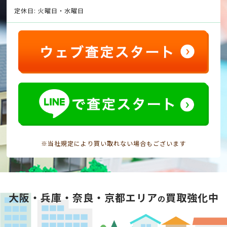
定休日: 火曜日・水曜日
※当社規定により買い取れない場合もございます
大阪・兵庫・奈良・京都エリア
買取強化中
の