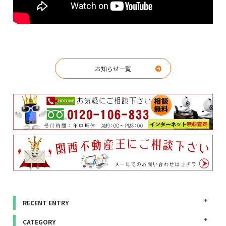
お知らせ一覧
RECENT ENTRY
CATEGORY