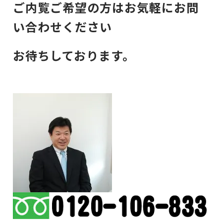
ご内覧ご希望の方はお気軽にお問
い合わせください
お待ちしております。