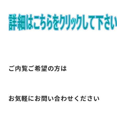
ご内覧ご希望の方は
お気軽にお問い合わせください