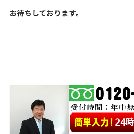
お待ちしております。