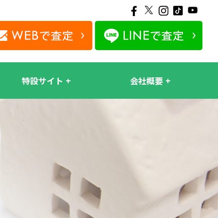
特設サイト
会社概要