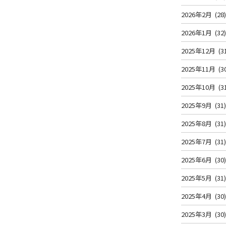
2026年2月
(28
2026年1月
(32
2025年12月
(3
2025年11月
(3
2025年10月
(3
2025年9月
(31
2025年8月
(31
2025年7月
(31
2025年6月
(30
2025年5月
(31
2025年4月
(30
2025年3月
(30