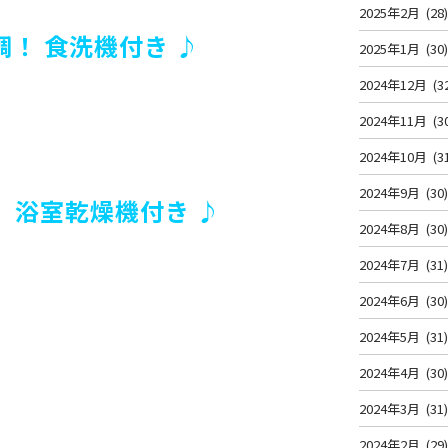
2025年2月
(28
！ 食洗機付き ♪
2025年1月
(30
2024年12月
(3
2024年11月
(3
2024年10月
(3
2024年9月
(30
！
浴室乾燥機付き ♪
2024年8月
(30
2024年7月
(31
2024年6月
(30
2024年5月
(31
2024年4月
(30
2024年3月
(31
2024年2月
(29