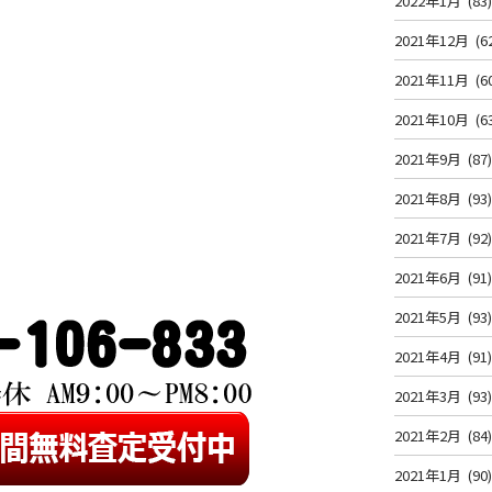
2022年1月
(83
2021年12月
(6
2021年11月
(6
2021年10月
(6
2021年9月
(87
2021年8月
(93
2021年7月
(92
2021年6月
(91
2021年5月
(93
2021年4月
(91
2021年3月
(93
2021年2月
(84
2021年1月
(90