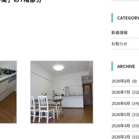
CATEGOR
新着情報
お知らせ
ARCHIVE
2026年8月
(6)
2026年7月
(32
2026年6月
(34
2026年5月
(32
2026年4月
(33
2026年3月
(31