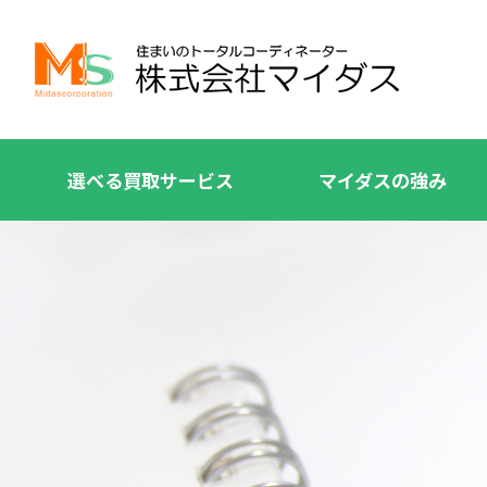
選べる買取サービス
マイダスの強み