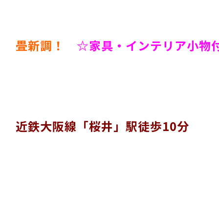
畳新調！
☆家具・インテリア小物
近鉄大阪線「桜井」駅徒歩10分