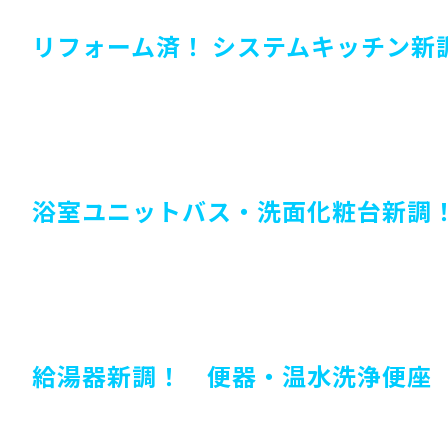
リフォーム済！
システムキッチン新調
浴室ユニットバス・洗面化粧台新調
給湯器新調！ 便器・温水洗浄便座