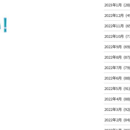
2023年1月
(28
2022年12月
(4
2022年11月
(6
2022年10月
(7
2022年9月
(69
2022年8月
(87
2022年7月
(79
2022年6月
(88
2022年5月
(91
2022年4月
(88
2022年3月
(92
2022年2月
(84