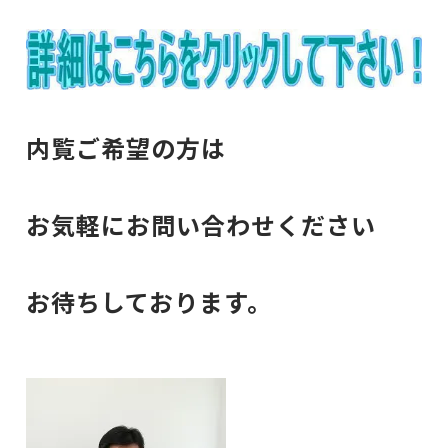
内覧ご希望の方は
お気軽にお問い合わせください
お待ちしております。