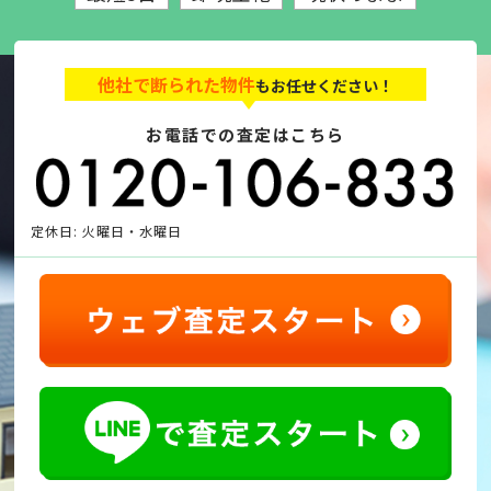
他社で断られた物件
もお任せください！
お電話での査定はこちら
定休日: 火曜日・水曜日