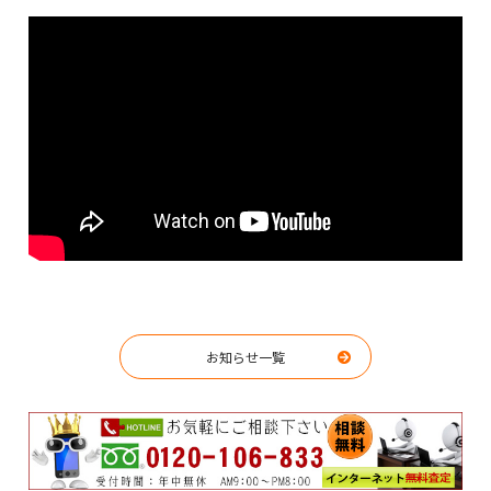
お知らせ一覧