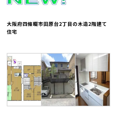
大阪府四條畷市田原台2丁目の木造2階建て
住宅