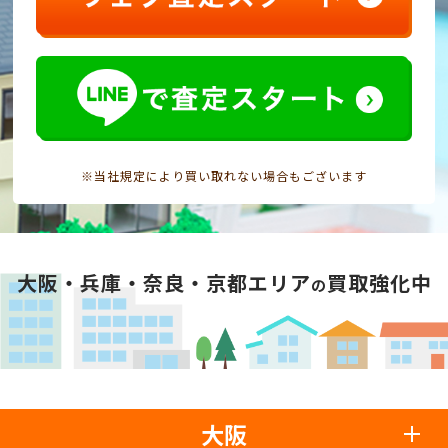
※当社規定により買い取れない場合もございます
大阪・兵庫・奈良・京都エリア
買取強化中
の
大阪