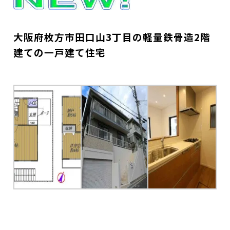
大阪府枚方市田口山3丁目の軽量鉄骨造2階
建ての一戸建て住宅