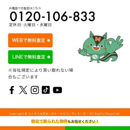
お電話での査定はこちら
定休日: 火曜日・水曜日
※当社規定により買い取れない場
合もございます
Copyright © マイダスは住まいのトータルコーディネーター All Rights Reserved.
他社で断られた物件
もお任せください！