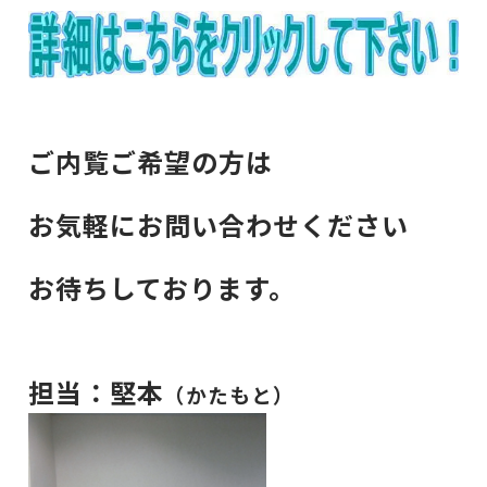
ご内覧ご希望の方は
お気軽にお問い合わせください
お待ちしております。
担当：堅本
（かたもと）