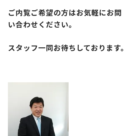
ご内覧ご希望の方はお気軽にお問
い合わせください。
スタッフ一同お待ちしております。