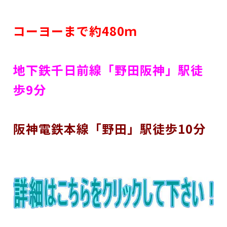
コーヨーまで約480ｍ
地下鉄千日前線「野田阪神」駅徒
歩9分
阪神電鉄本線「野田」駅徒歩10分