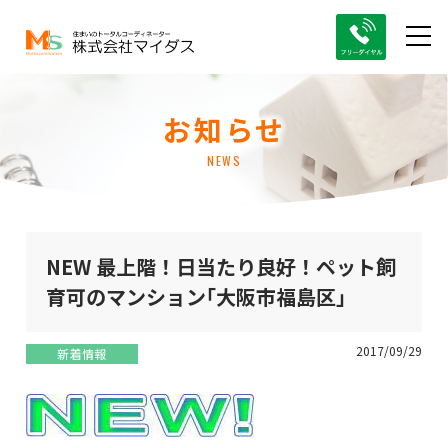
お知らせ
NEWS
NEW 最上階！日当たり良好！ペット飼
育可のマンション｢大阪市福島区｣
2017/09/29
新着情報