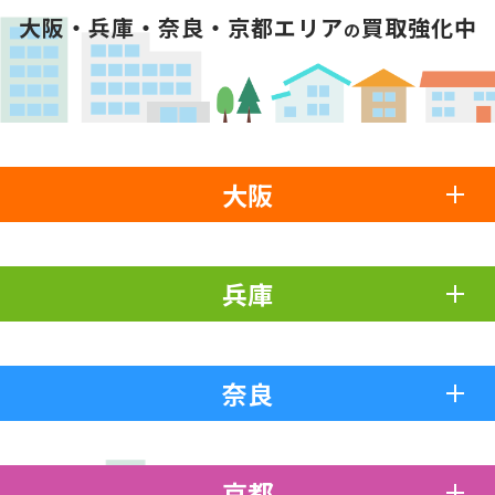
大阪・兵庫・奈良・京都エリア
買取強化中
の
大阪
兵庫
奈良
京都