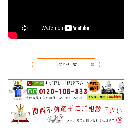
お知らせ一覧