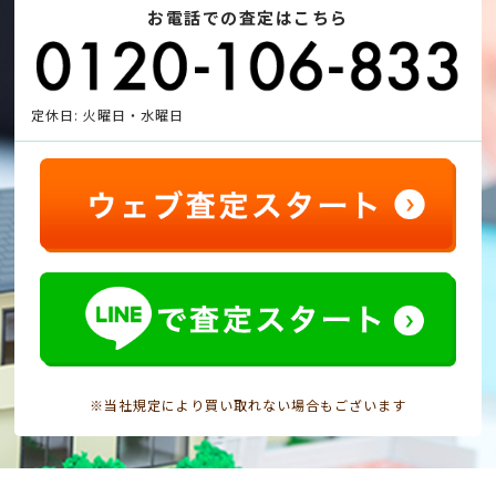
お電話での査定はこちら
定休日: 火曜日・水曜日
※当社規定により買い取れない場合もございます