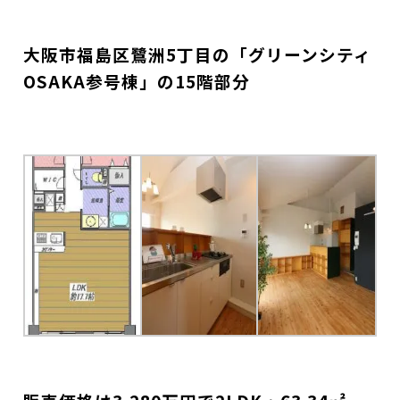
大阪市福島区鷺洲5丁目の「グリーンシティ
OSAKA参号棟」の15階部分