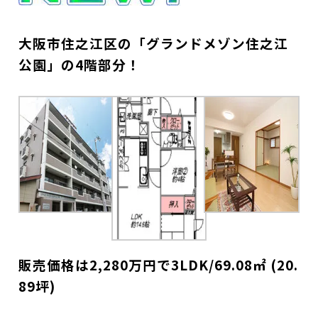
大阪市住之江区の「グランドメゾン住之江
公園」
の4階部分！
販売価格は2,280万円で3LDK/69.08㎡ (20.
89坪)