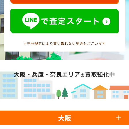
※当社規定により買い取れない場合もございます
大阪・兵庫・奈良エリア
買取強化中
の
大阪