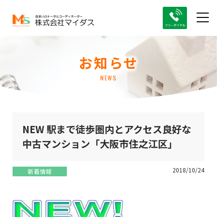
お知らせ
NEWS
NEW 駅まで徒歩圏内とアクセス良好な
中古マンション「大阪市住之江区」
2018/10/24
新着情報