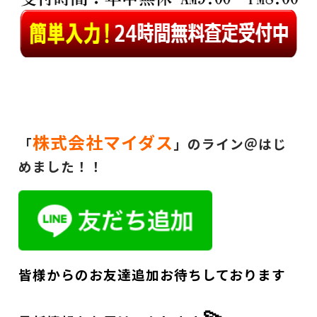
株式会社マイダス
「
」のライン＠はじ
めました！！
皆様からのお友達追加お待ちしております