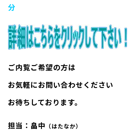
分
ご内覧ご希望の方は
お気軽にお問い合わせください
お待ちしております。
担当：畠中
（はたなか）