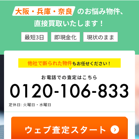
のお悩み物件、
大阪・兵庫・奈良
直接買取いたします！
最短3日
即現金化
現状のまま
他社で断られた物件
もお任せください！
お電話での査定はこちら
定休日: 火曜日・水曜日