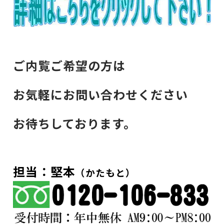
ご内覧ご希望の方は
お気軽にお問い合わせください
お待ちしております。
担当：堅本
（かたもと）