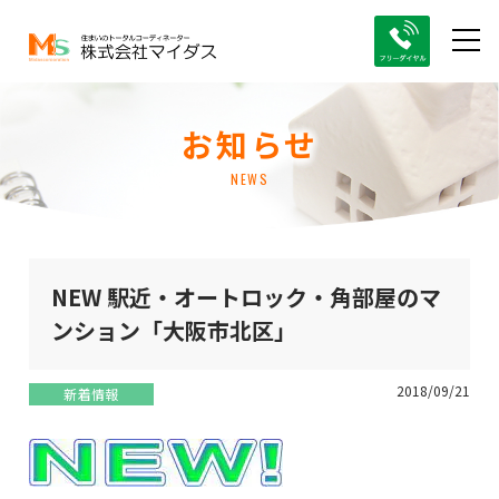
お知らせ
NEWS
NEW 駅近・オートロック・角部屋のマ
ンション「大阪市北区」
2018/09/21
新着情報