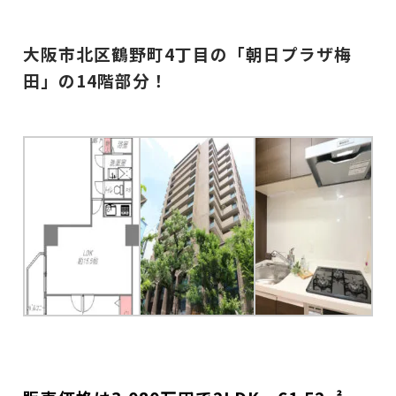
大阪市北区鶴野町4丁目の
「朝日プラザ梅
田」の14階部分！