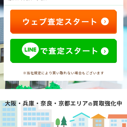
※当社規定により買い取れない場合もございます
大阪・兵庫・奈良・京都エリア
買取強化中
の