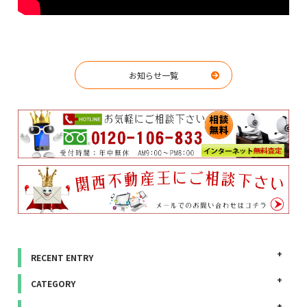
お知らせ一覧
RECENT ENTRY
CATEGORY