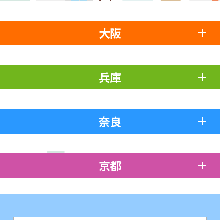
大阪
兵庫
奈良
京都