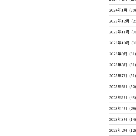
2024年1月
(30
2023年12月
(2
2023年11月
(3
2023年10月
(3
2023年9月
(31
2023年8月
(31
2023年7月
(31
2023年6月
(30
2023年5月
(43
2023年4月
(29
2023年3月
(14
2023年2月
(12