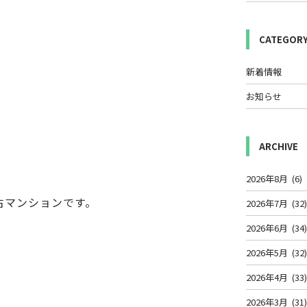
CATEGOR
新着情報
お知らせ
ARCHIVE
2026年8月
(6)
古マンションです。
2026年7月
(32
2026年6月
(34
2026年5月
(32
2026年4月
(33
2026年3月
(31