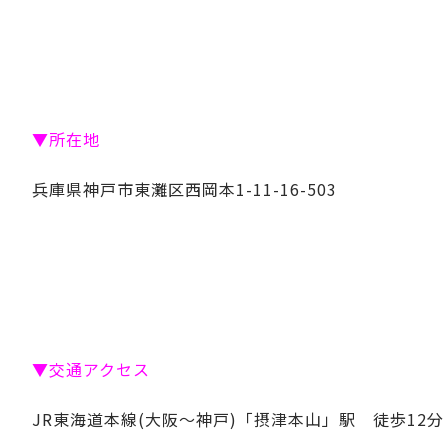
▼所在地
兵庫県神戸市東灘区西岡本1-11-16-503
▼交通アクセス
JR東海道本線(大阪～神戸)「摂津本山」駅 徒歩12分