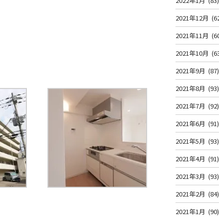
2022年1月
(83
2021年12月
(6
2021年11月
(6
2021年10月
(6
2021年9月
(87
2021年8月
(93
2021年7月
(92
2021年6月
(91
2021年5月
(93
2021年4月
(91
2021年3月
(93
2021年2月
(84
2021年1月
(90