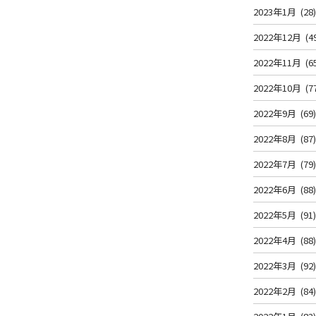
2023年1月
(28
2022年12月
(4
2022年11月
(6
2022年10月
(7
2022年9月
(69
2022年8月
(87
2022年7月
(79
2022年6月
(88
2022年5月
(91
2022年4月
(88
2022年3月
(92
2022年2月
(84