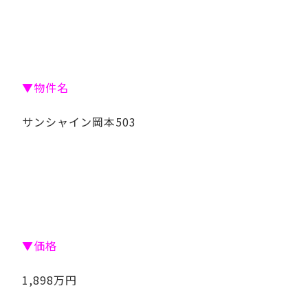
▼物件名
サンシャイン岡本503
▼価格
1,898万円