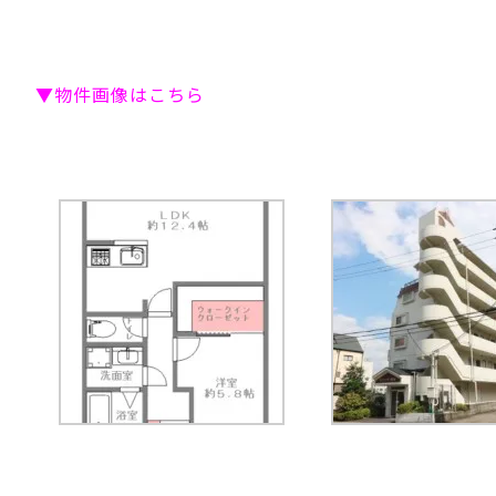
▼物件画像はこちら