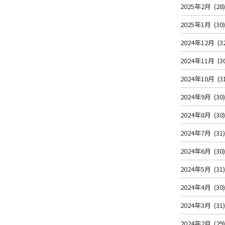
2025年2月
(28
2025年1月
(30
2024年12月
(3
2024年11月
(3
2024年10月
(3
2024年9月
(30
2024年8月
(30
2024年7月
(31
2024年6月
(30
2024年5月
(31
2024年4月
(30
2024年3月
(31
2024年2月
(29