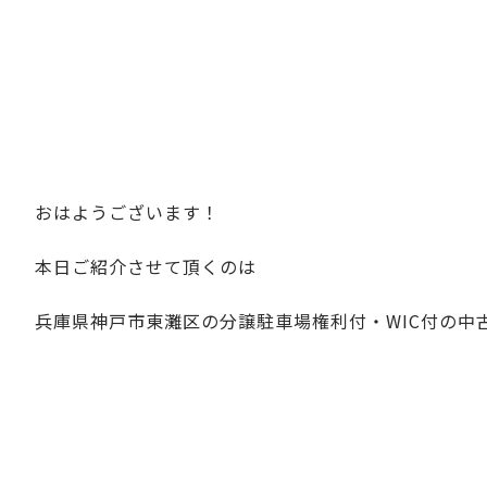
おはようございます！
本日ご紹介させて頂くのは
兵庫県神戸市東灘区の分譲駐車場権利付・WIC付の中