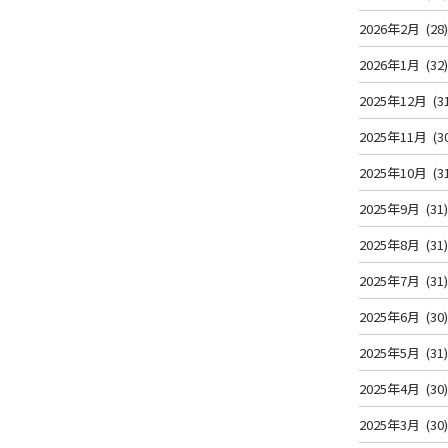
2026年2月
(28
2026年1月
(32
2025年12月
(3
2025年11月
(3
2025年10月
(3
2025年9月
(31
2025年8月
(31
2025年7月
(31
2025年6月
(30
2025年5月
(31
2025年4月
(30
2025年3月
(30