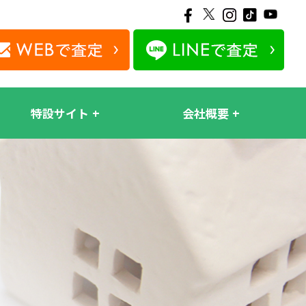
特設サイト
会社概要