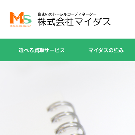
選べる買取サービス
マイダスの強み