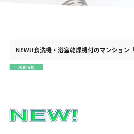
NEW!!食洗機・浴室乾燥機付のマンション
新着情報