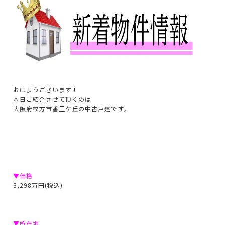
おはようございます！
本日ご紹介させて頂くのは
大阪府枚方市香里ケ丘の中古戸建です。
▼価格
3,298万円(税込)
▼所在地