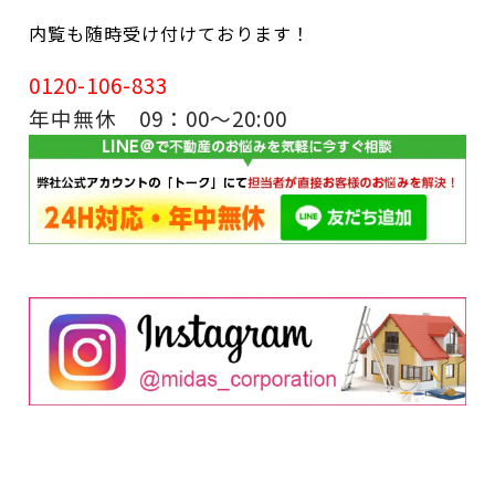
内覧も随時受け付けております！
0120-106-833
年中無休 09：00～20:00