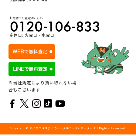
お電話での査定はこちら
定休日: 火曜日・水曜日
※当社規定により買い取れない場
合もございます
Copyright © マイダスは住まいのトータルコーディネーター All Rights Reserved.