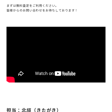
まずは無料査定をご利用ください。
皆様からのお問い合わせをお待ちしております！
担当：北垣（きたがき）