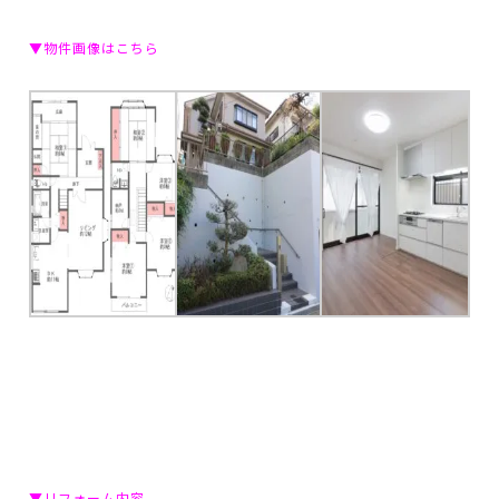
▼物件画像はこちら
▼リフォーム内容