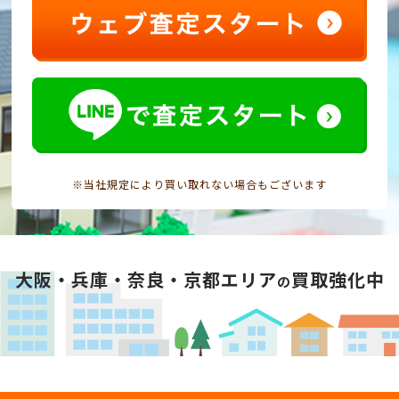
※当社規定により買い取れない場合もございます
大阪・兵庫・奈良・京都エリア
買取強化中
の