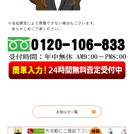
※当社規定により買取できない場合もございます。
あらかじめご了承ください。
お知らせ一覧