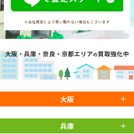
※当社規定により買い取れない場合もございます
大阪・兵庫・奈良・京都エリア
買取強化中
の
大阪
兵庫