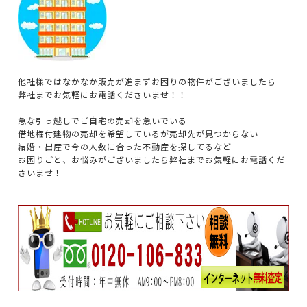
他社様ではなかなか販売が進まずお困りの物件がございましたら
弊社までお気軽にお電話くださいませ！！
急な引っ越しでご自宅の売却を急いでいる
借地権付建物の売却を希望しているが売却先が見つからない
結婚・出産で今の人数に合った不動産を探してるなど
お困りごと、お悩みがございましたら弊社までお気軽にお電話くだ
さいませ！