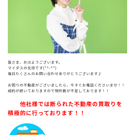
皆さま、おはようございます。
マイダスの北垣です(*^-^*)
毎日たくさんのお問い合わせありがとうございます♪
お困りの不動産がございましたら、今すぐお電話くださいませ！！
成約が続いておりますので物件数が不足しております！！
他社様では断られた不動産の買取りを
積極的に行っております！！