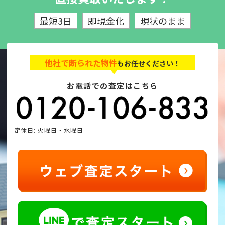
最短3日
即現金化
現状のまま
他社で断られた物件
もお任せください！
お電話での査定はこちら
定休日: 火曜日・水曜日