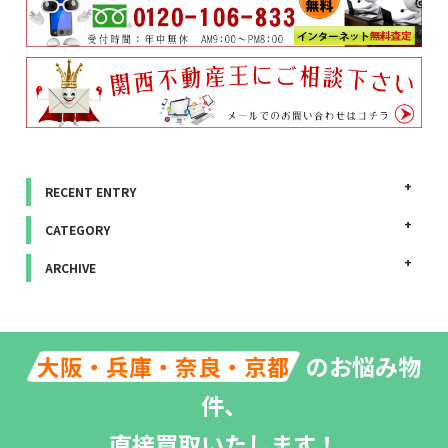
RECENT ENTRY
CATEGORY
ARCHIVE
のお悩み物
大阪・兵庫・奈良・京都
件、
直接買取いたします！