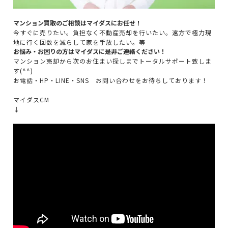
マンション買取のご相談はマイダスにお任せ！
今すぐに売りたい。負担なく不動産売却を行いたい。遠方で極力現
地に行く回数を減らして家を手放したい。等
お悩み・お困りの方はマイダスに是非ご連絡ください！
マンション売却から次のお住まい探しまでトータルサポート致しま
す(^^)
お電話・HP・LINE・SNS お問い合わせをお待ちしております！
マイダスCM
↓