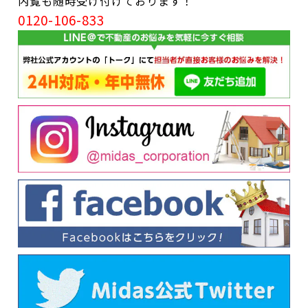
内覧も随時受け付けております！
0120-106-833