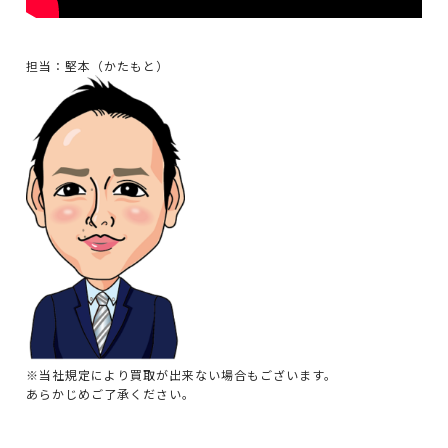
担当：堅本（かたもと）
※当社規定により買取が出来ない場合もございます。
あらかじめご了承ください。