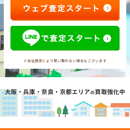
※当社規定により買い取れない場合もございます
大阪・兵庫・奈良・京都エリア
買取強化中
の