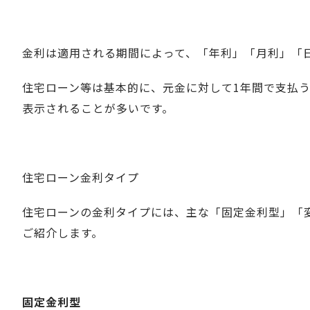
金利は適用される期間によって、「年利」「月利」「
住宅ローン等は基本的に、元金に対して1年間で支払
表示されることが多いです。
住宅ローン金利タイプ
住宅ローンの金利タイプには、主な「固定金利型」「
ご紹介します。
固定金利型