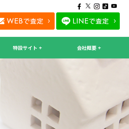
特設サイト
会社概要