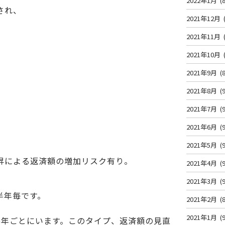
2022年1月
(8
され、
2021年12月
2021年11月
2021年10月
2021年9月
(8
2021年8月
(9
2021年7月
(9
2021年6月
(9
2021年5月
(9
昇による返済額の増加リスク有り。
2021年4月
(9
2021年3月
(9
半年毎です。
2021年2月
(8
2021年1月
(9
5年ごとにいます。このタイプ、返済額の見直