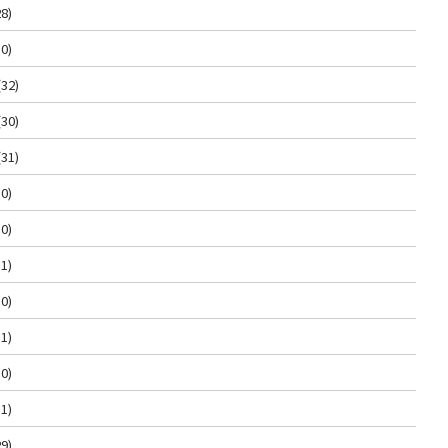
8)
0)
(32)
(30)
(31)
0)
0)
1)
0)
1)
0)
1)
9)