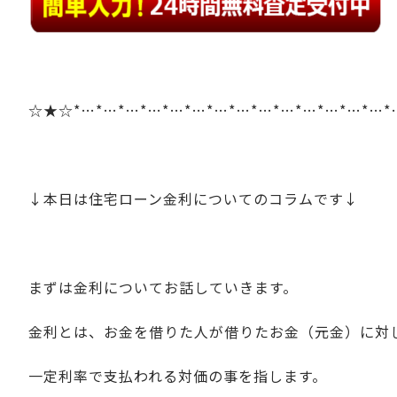
☆★☆*…*…*…*…*…*…*…*…*…*…*…*…*…*…*
↓本日は住宅ローン金利についてのコラムです↓
まずは金利についてお話していきます。
金利とは、お金を借りた人が借りたお金（元金）に対
一定利率で支払われる対価の事を指します。