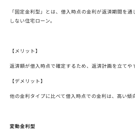
「固定金利型」とは、借入時点の金利が返済期間を通
しない住宅ローン。
【メリット】
返済額が借入時点で確定するため、返済計画を立てや
【デメリット】
他の金利タイプに比べて借入時点での金利は、高い傾
変動金利型