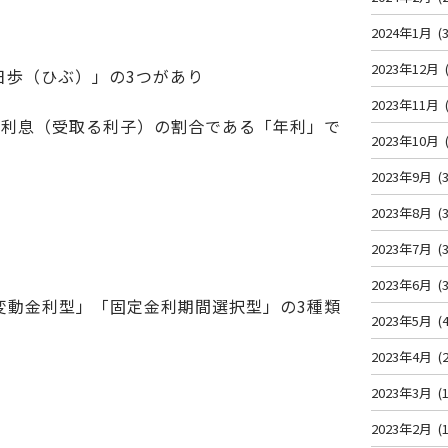
2024年1月
(3
2023年12月
日歩（ひぶ）」の3つがあり
2023年11月
う利息（受取る利子）の割合である「年利」で
2023年10月
2023年9月
(3
2023年8月
(3
2023年7月
(3
2023年6月
(3
変動金利型」「固定金利期間選択型」の3種類
2023年5月
(4
2023年4月
(2
2023年3月
(1
2023年2月
(1