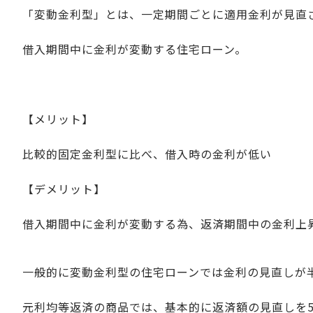
「変動金利型」とは、一定期間ごとに適用金利が見直
借入期間中に金利が変動する住宅ローン。
【メリット】
比較的固定金利型に比べ、借入時の金利が低い
【デメリット】
借入期間中に金利が変動する為、返済期間中の金利上
一般的に変動金利型の住宅ローンでは金利の見直しが
元利均等返済の商品では、基本的に返済額の見直しを