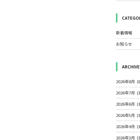
CATEGO
新着情報
お知らせ
ARCHIVE
2026年8月
(8
2026年7月
(3
2026年6月
(3
2026年5月
(3
2026年4月
(3
2026年3月
(3