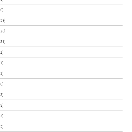
0)
(29)
(30)
(31)
1)
1)
1)
0)
3)
9)
4)
2)