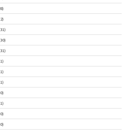
8)
2)
(31)
(30)
(31)
1)
1)
1)
0)
1)
0)
0)