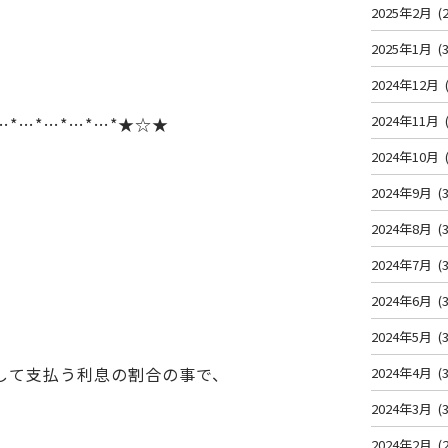
2025年2月
(2
2025年1月
(3
2024年12月
2024年11月
…*…*…*…*…*★☆★
2024年10月
2024年9月
(3
2024年8月
(3
2024年7月
(3
2024年6月
(3
2024年5月
(3
して支払う利息の割合の事で、
2024年4月
(3
2024年3月
(3
2024年2月
(2