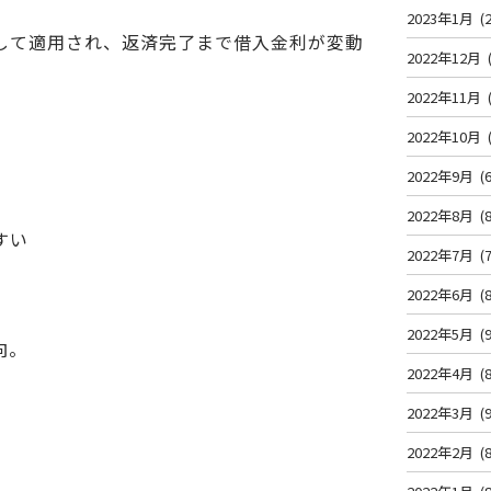
2023年1月
(2
して適用され、返済完了まで借入金利が変動
2022年12月
2022年11月
2022年10月
2022年9月
(6
2022年8月
(8
すい
2022年7月
(7
2022年6月
(8
2022年5月
(9
向。
2022年4月
(8
2022年3月
(9
2022年2月
(8