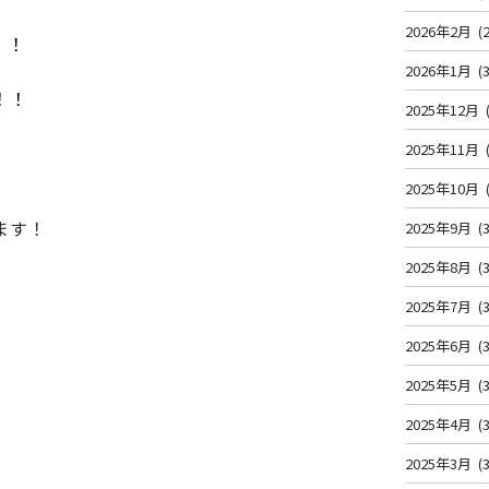
2026年2月
(2
！！
2026年1月
(3
！！
2025年12月
2025年11月
2025年10月
ます！
2025年9月
(3
2025年8月
(3
2025年7月
(3
2025年6月
(3
2025年5月
(3
2025年4月
(3
2025年3月
(3