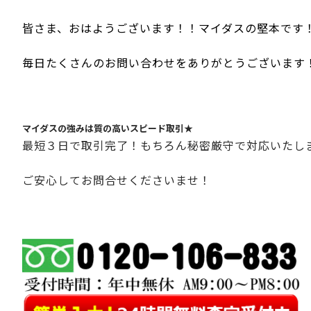
皆さま、おはようございます！！マイダスの堅本です
毎日たくさんのお問い合わせをありがとうございます
マイダスの強みは質の高いスピード取引★
最短３日で取引完了！もちろん秘密厳守で対応いたし
ご安心してお問合せくださいませ！