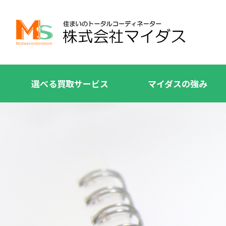
選べる買取サービス
マイダスの強み