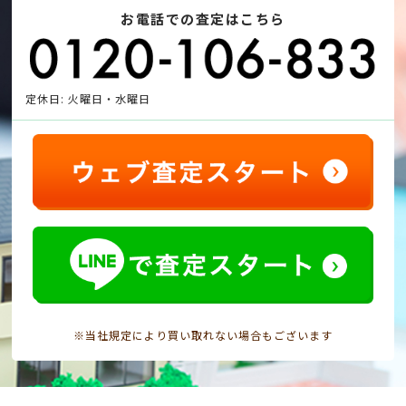
お電話での査定はこちら
定休日: 火曜日・水曜日
※当社規定により買い取れない場合もございます