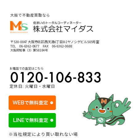
大阪で不動産買取なら
〒530-0047 大阪市北区西天満6丁目8-2ヤノシゲビル505号室
TEL
06-6362-0677
FAX 06-6362-0688
大阪府知事（3）第58184号
お電話での査定はこちら
定休日: 火曜日・水曜日
※当社規定により買い取れない場