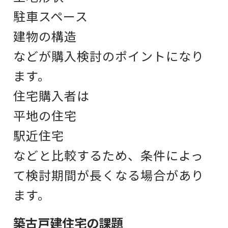
駐車スペース
建物の構造
などが購入検討のポイントになり
ます。
住宅購入者は
平地の住宅
駅近住宅
などと比較するため、
条件によっ
て検討期間が長くなる場合があり
ます。
築古戸建住宅の課題