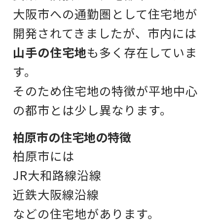
大阪市への通勤圏として
住宅地が
開発されてきましたが、
市内には
山手の住宅地
も多く存在していま
す。
そのため住宅地の特徴が
平地中心
の都市とは少し異なります。
柏原市の住宅地の特徴
柏原市には
JR大和路線沿線
近鉄大阪線沿線
などの住宅地があります。