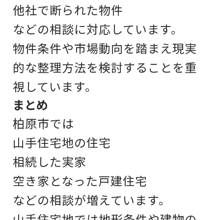
他社で断られた物件
などの相談に対応しています。
物件条件や市場動向を踏まえ
現実
的な整理方法を検討することを重
視しています。
まとめ
柏原市では
山手住宅地の住宅
相続した実家
空き家となった戸建住宅
などの相談が増えています。
山手住宅地では
地形条件や建物の