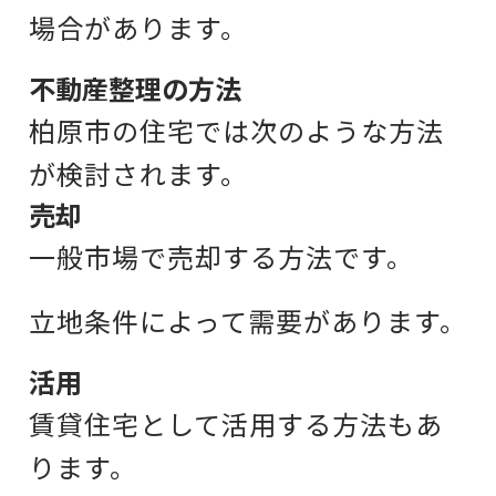
場合があります。
不動産整理の方法
柏原市の住宅では
次のような方法
が検討されます。
売却
一般市場で売却する方法です。
立地条件によって需要があります。
活用
賃貸住宅として
活用する方法もあ
ります。