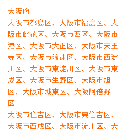
大阪府
大阪市都島区、大阪市福島区、大
阪市此花区、大阪市西区、大阪市
港区、大阪市大正区、大阪市天王
寺区、大阪市浪速区、大阪市西淀
川区、大阪市東淀川区、大阪市東
成区、大阪市生野区、大阪市旭
区、大阪市城東区、大阪阿倍野
区
大阪市住吉区、大阪市東住吉区、
大阪市西成区、大阪市淀川区、大