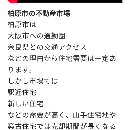
柏原市の不動産市場
柏原市は
大阪市への通勤圏
奈良県との交通アクセス
などの理由から
住宅需要は一定あ
ります。
しかし市場では
駅近住宅
新しい住宅
などの需要が高く、
山手住宅地や
築古住宅では
売却期間が長くなる