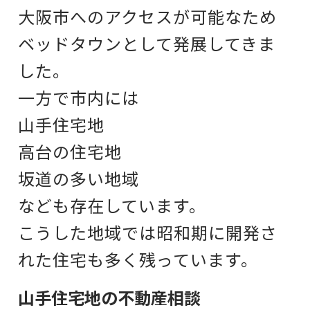
大阪市へのアクセスが可能なため
ベッドタウンとして発展してきま
した。
一方で市内には
山手住宅地
高台の住宅地
坂道の多い地域
なども存在しています。
こうした地域では
昭和期に開発さ
れた住宅も多く残っています。
山手住宅地の不動産相談