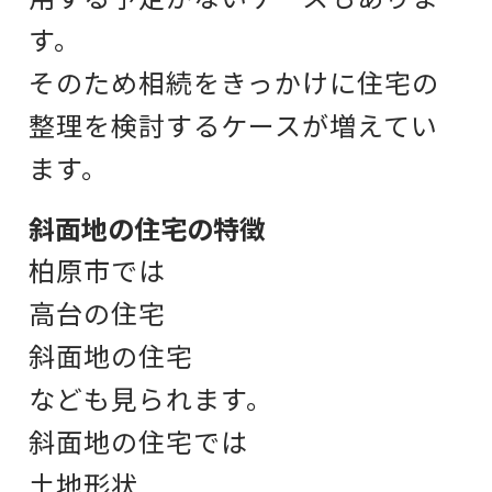
す。
そのため相続をきっかけに
住宅の
整理を検討するケースが増えてい
ます。
斜面地の住宅の特徴
柏原市では
高台の住宅
斜面地の住宅
なども見られます。
斜面地の住宅では
土地形状