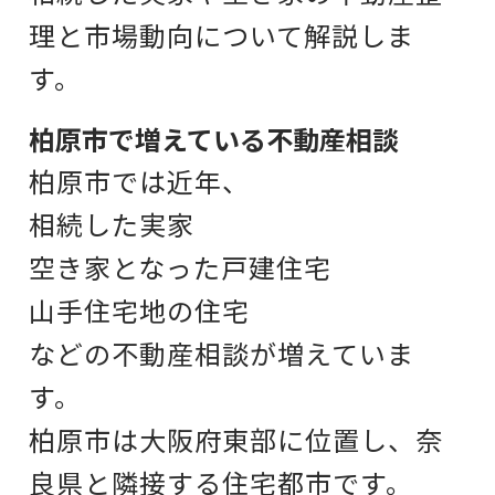
理と市場動向について解説しま
す。
柏原市で増えている不動産相談
柏原市
では近年、
相続した実家
空き家となった戸建住宅
山手住宅地の住宅
などの不動産相談が増えていま
す。
柏原市は大阪府東部に位置し、
奈
良県と隣接する住宅都市です。