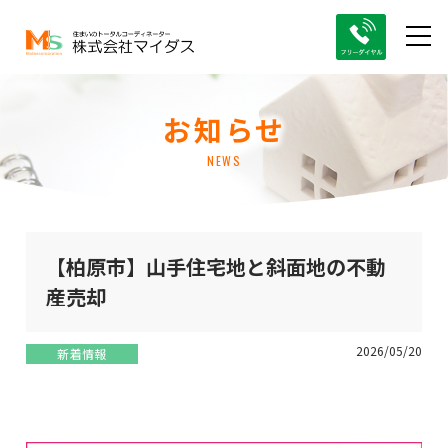
お知らせ
NEWS
【柏原市】山手住宅地と斜面地の不動
産売却
2026/05/20
新着情報