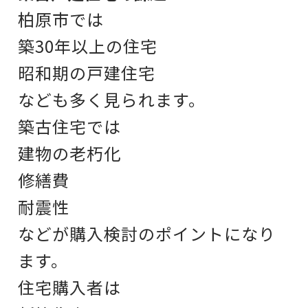
柏原市では
築30年以上の住宅
昭和期の戸建住宅
なども多く見られます。
築古住宅では
建物の老朽化
修繕費
耐震性
などが購入検討のポイントになり
ます。
住宅購入者は