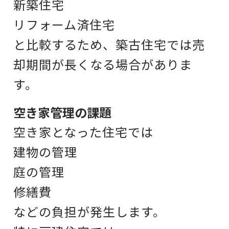
新築住宅
リフォーム済住宅
と比較するため、
築古住宅では売
却期間が長くなる場合がありま
す。
空き家管理の課題
空き家となった住宅では
建物の管理
庭の管理
修繕費
などの負担が発生します。