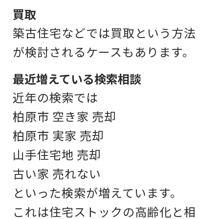
買取
築古住宅などでは
買取という方法
が検討されるケースもあります。
最近増えている検索相談
近年の検索では
柏原市 空き家 売却
柏原市 実家 売却
山手住宅地 売却
古い家 売れない
といった検索が増えています。
これは住宅ストックの高齢化と
相