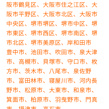
阪市鶴見区、大阪市住之江区、大
阪市平野区、大阪市北区、大阪市
中央区、堺市堺区、堺市中区、堺
市東区、堺市西区、堺市南区、堺
市北区、堺市美原区、岸和田市
豊中市、池田市、吹田市、泉大津
市、高槻市、貝塚市、守口市、枚
方市、茨木市、八尾市、泉佐野
市、富田林市、寝屋川市、河内長
野市、松原市、大東市、和泉市、
箕面市、柏原市、羽曳野市、門真
市、摂津市、高石市