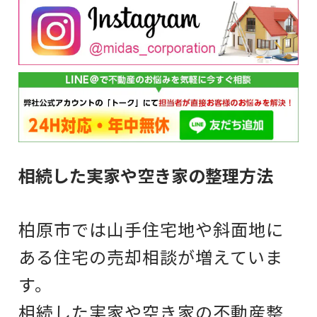
相続した実家や空き家の整理方法
柏原市では山手住宅地や斜面地に
ある住宅の売却相談が増えていま
す。
相続した実家や空き家の不動産整