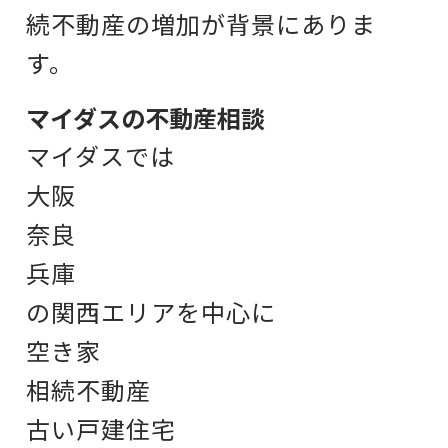
続不動産の増加が背景にありま
す。
マイダスの不動産相談
マイダスでは
大阪
奈良
兵庫
の関西エリアを中心に
空き家
相続不動産
古い戸建住宅