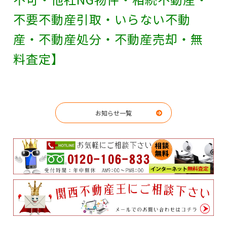
不要不動産引取・いらない不動
産・不動産処分・不動産売却・無
料査定】
お知らせ一覧