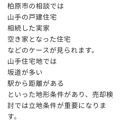
柏原市の相談では
山手の戸建住宅
相続した実家
空き家となった住宅
などのケースが見られます。
山手住宅地では
坂道が多い
駅から距離がある
といった地形条件があり、
売却検
討では立地条件が重要になりま
す。