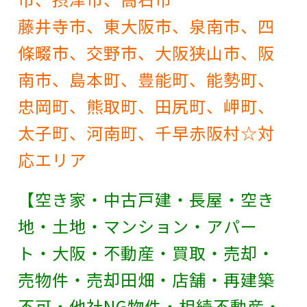
藤井寺市、東大阪市、泉南市、四
條畷市、交野市、大阪狭山市、阪
南市、島本町、豊能町、能勢町、
忠岡町、熊取町、田尻町、岬町、
太子町、河南町、千早赤阪村☆対
応エリア
【空き家・中古戸建・長屋・空き
地・土地・マンション・アパー
ト・大阪・不動産・買取・売却・
売物件・売却田畑・店舗・再建築
不可・他社NG物件・相続不動産・