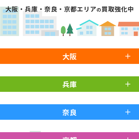
大阪・兵庫・奈良・京都エリア
買取強化中
の
大阪
兵庫
奈良