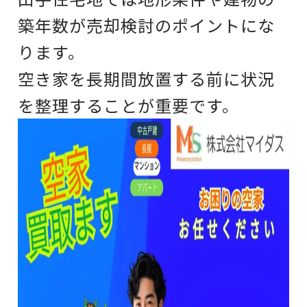
築年数が
売却検討のポイントにな
ります。
空き家を長期間放置する前に
状況
を整理することが重要です。