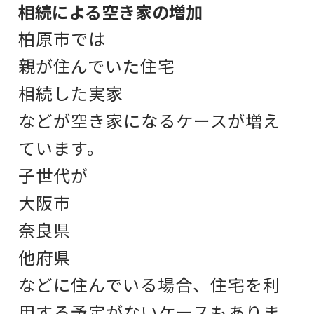
相続による空き家の増加
柏原市では
親が住んでいた住宅
相続した実家
などが空き家になるケースが増え
ています。
子世代が
大阪市
奈良県
他府県
などに住んでいる場合、
住宅を利
用する予定がないケースもありま