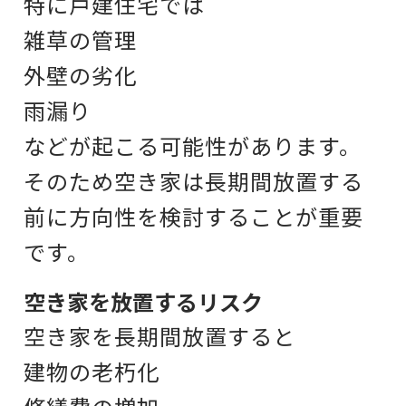
特に戸建住宅では
雑草の管理
外壁の劣化
雨漏り
などが起こる可能性があります。
そのため空き家は
長期間放置する
前に
方向性を検討することが重要
です。
空き家を放置するリスク
空き家を長期間放置すると
建物の老朽化