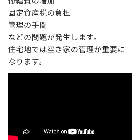
修繕費の増加
固定資産税の負担
管理の手間
などの問題が発生します。
住宅地では
空き家の管理が重要に
なります。