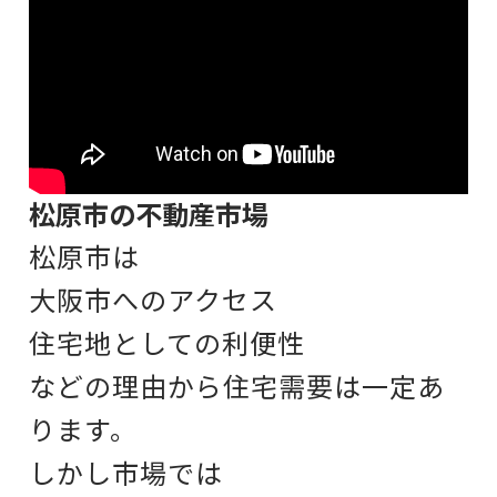
松原市の不動産市場
松原市は
大阪市へのアクセス
住宅地としての利便性
などの理由から
住宅需要は一定あ
ります。
しかし市場では