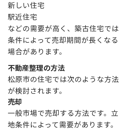
新しい住宅
駅近住宅
などの需要が高く、
築古住宅では
条件によって
売却期間が長くなる
場合があります。
不動産整理の方法
松原市の住宅では
次のような方法
が検討されます。
売却
一般市場で売却する方法です。
立
地条件によって需要があります。