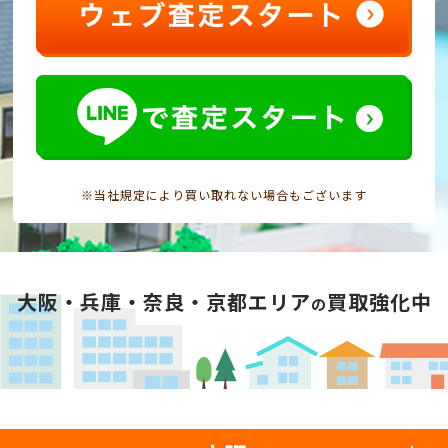
※当社規定により買い取れない場合もございます
大阪・兵庫・奈良・京都エリア
買取強化中
の