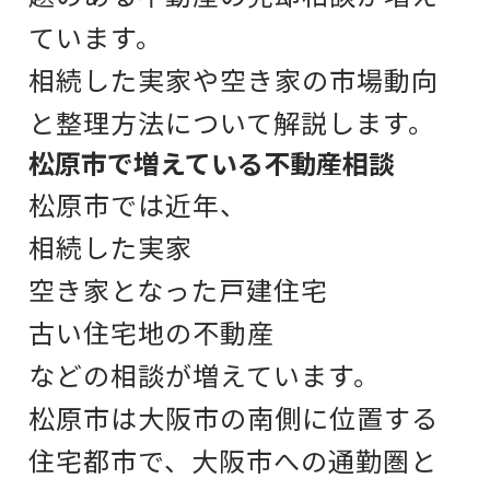
ています。
相続した実家や空き家の市場動向
と整理方法について解説します。
松原市で増えている不動産相談
松原市
では近年、
相続した実家
空き家となった戸建住宅
古い住宅地の不動産
などの相談が増えています。
松原市は大阪市の南側に位置する
住宅都市で、
大阪市への通勤圏と