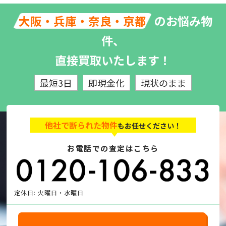
のお悩み物
大阪・兵庫・奈良・京都
件、
直接買取いたします！
最短3日
即現金化
現状のまま
他社で断られた物件
もお任せください！
お電話での査定はこちら
定休日: 火曜日・水曜日