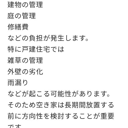
建物の管理
庭の管理
修繕費
などの負担が発生します。
特に戸建住宅では
雑草の管理
外壁の劣化
雨漏り
などが起こる可能性があります。
そのため空き家は
長期間放置する
前に
方向性を検討することが重要
です。