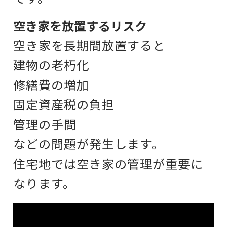
空き家を放置するリスク
空き家を長期間放置すると
建物の老朽化
修繕費の増加
固定資産税の負担
管理の手間
などの問題が発生します。
住宅地では
空き家の管理が重要に
なります。