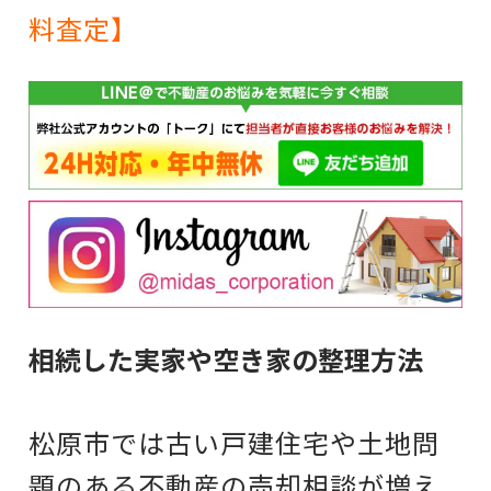
料査定】
相続した実家や空き家の整理方法
松原市では古い戸建住宅や土地問
題のある不動産の売却相談が増え