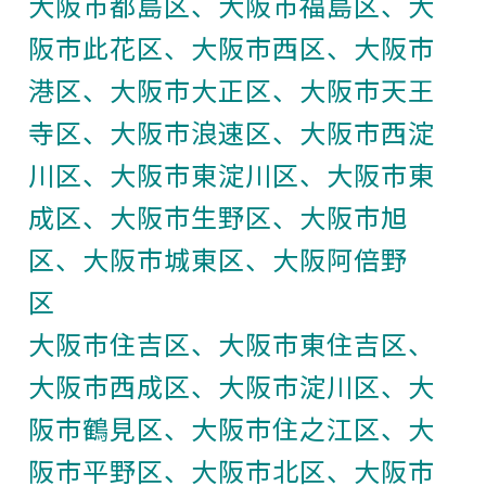
大阪市都島区、大阪市福島区、大
阪市此花区、大阪市西区、大阪市
港区、大阪市大正区、大阪市天王
寺区、大阪市浪速区、大阪市西淀
川区、大阪市東淀川区、大阪市東
成区、大阪市生野区、大阪市旭
区、大阪市城東区、大阪阿倍野
区
大阪市住吉区、大阪市東住吉区、
大阪市西成区、大阪市淀川区、大
阪市鶴見区、大阪市住之江区、大
阪市平野区、大阪市北区、大阪市