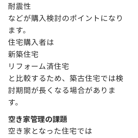
耐震性
などが購入検討のポイントになり
ます。
住宅購入者は
新築住宅
リフォーム済住宅
と比較するため、
築古住宅では検
討期間が長くなる場合がありま
す。
空き家管理の課題
空き家となった住宅では