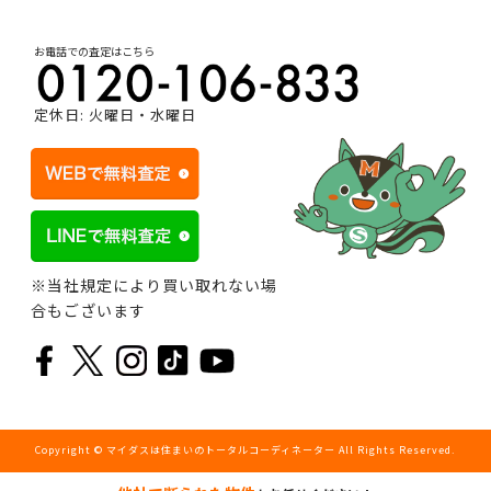
お電話での査定はこちら
定休日: 火曜日・水曜日
※当社規定により買い取れない場
合もございます
Copyright © マイダスは住まいのトータルコーディネーター All Rights Reserved.