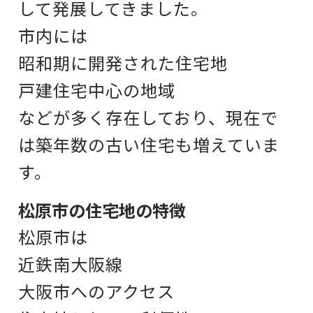
して発展してきました。
市内には
昭和期に開発された住宅地
戸建住宅中心の地域
などが多く存在しており、
現在で
は築年数の古い住宅も増えていま
す。
松原市の住宅地の特徴
松原市は
近鉄南大阪線
大阪市へのアクセス