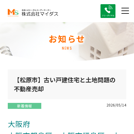
お知らせ
NEWS
【松原市】古い戸建住宅と土地問題の
不動産売却
2026/05/14
新着情報
大阪府