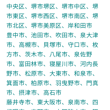
中央区、堺市堺区、堺市中区、堺
市東区、堺市西区、堺市南区、堺
市北区、堺市美原区、岸和田市
豊中市、池田市、吹田市、泉大津
市、高槻市、貝塚市、守口市、枚
方市、茨木市、八尾市、泉佐野
市、富田林市、寝屋川市、河内長
野市、松原市、大東市、和泉市、
箕面市、柏原市、羽曳野市、門真
市、摂津市、高石市
藤井寺市、東大阪市、泉南市、四