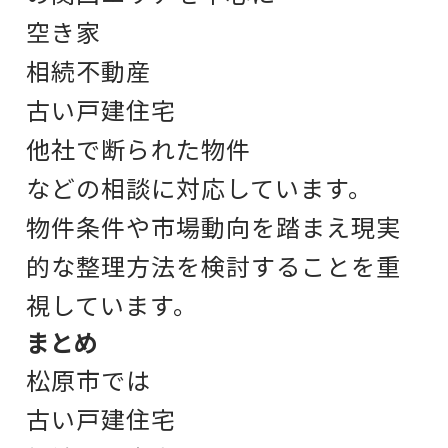
空き家
相続不動産
古い戸建住宅
他社で断られた物件
などの相談に対応しています。
物件条件や市場動向を踏まえ
現実
的な整理方法を検討することを重
視しています。
まとめ
松原市では
古い戸建住宅