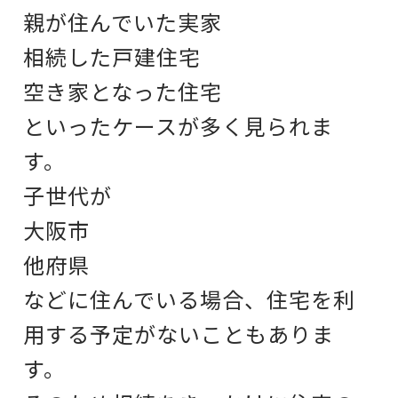
親が住んでいた実家
相続した戸建住宅
空き家となった住宅
といったケースが多く見られま
す。
子世代が
大阪市
他府県
などに住んでいる場合、
住宅を利
用する予定がないこともありま
す。