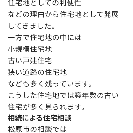
住宅地としての利便性
などの理由から住宅地として発展
してきました。
一方で住宅地の中には
小規模住宅地
古い戸建住宅
狭い道路の住宅地
なども多く残っています。
こうした住宅地では
築年数の古い
住宅が多く見られます。
相続による住宅相談
松原市の相談では