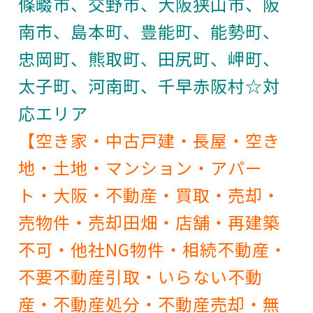
條畷市、交野市、大阪狭山市、阪
南市、島本町、豊能町、能勢町、
忠岡町、熊取町、田尻町、岬町、
太子町、河南町、千早赤阪村☆対
応エリア
【空き家・中古戸建・長屋・空き
地・土地・マンション・アパー
ト・大阪・不動産・買取・売却・
売物件・売却田畑・店舗・再建築
不可・他社NG物件・相続不動産・
不要不動産引取・いらない不動
産・不動産処分・不動産売却・無