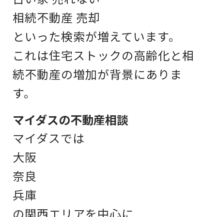
相続不動産 売却
といった検索が増えています。
これは住宅ストックの高齢化と
相
続不動産の増加が背景にありま
す。
マイダスの不動産相談
マイダスでは
大阪
奈良
兵庫
の関西エリアを中心に