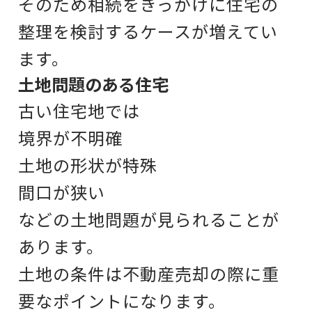
そのため相続をきっかけに
住宅の
整理を検討するケースが増えてい
ます。
土地問題のある住宅
古い住宅地では
境界が不明確
土地の形状が特殊
間口が狭い
などの土地問題が見られることが
あります。
土地の条件は
不動産売却の際に重
要なポイントになります。