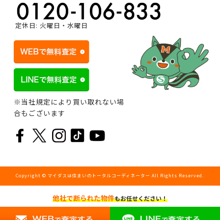
定休日: 火曜日・水曜日
※当社規定により買い取れない場
合もございます
Copyright © マイダスは住まいのトータルコーディネーター All Rights Reserved.
他社で断られた物件
もお任せください！