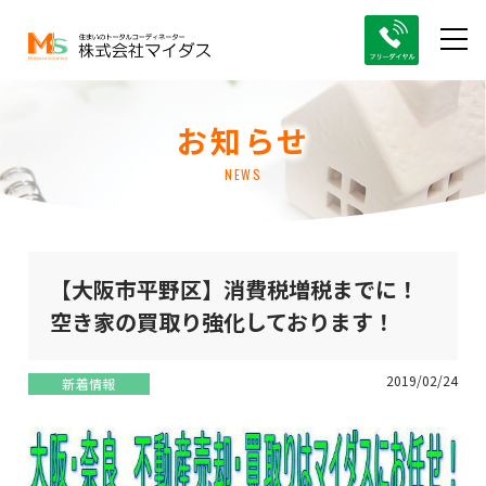
お知らせ
NEWS
【大阪市平野区】消費税増税までに！
空き家の買取り強化しております！
2019/02/24
新着情報