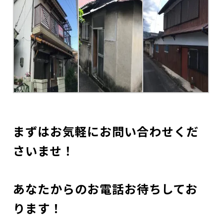
まずはお気軽にお問い合わせくだ
さいませ！
あなたからのお電話お待ちしてお
ります！