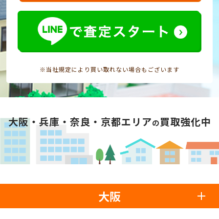
※当社規定により買い取れない場合もございます
大阪・兵庫・奈良・京都エリア
買取強化中
の
大阪