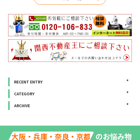
RECENT ENTRY
CATEGORY
ARCHIVE
のお悩み物
大阪・兵庫・奈良・京都