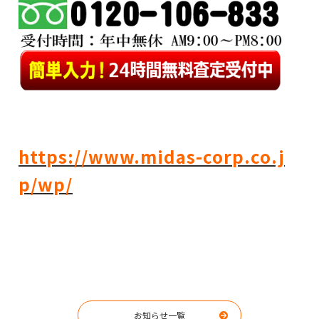
https://www.midas-corp.co.j
p/wp/
お知らせ一覧