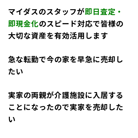
マイダスのスタッフが
即日査定・
即現金化
のスピード対応で
皆様の
大切な資産を有効活用します
急な転勤で今の家を早急に売却し
たい
実家の両親が介護施設に入居する
ことになったので実家を売却した
い