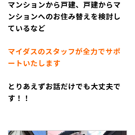
マンションから戸建、戸建からマ
ンションへのお住み替えを検討し
ているなど
マイダスのスタッフが全力でサポ
ートいたします
とりあえずお話だけでも大丈夫で
す！！